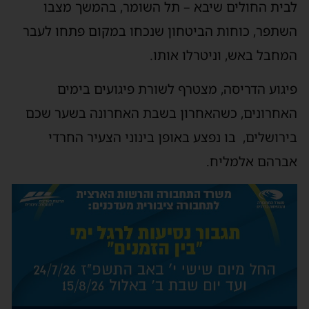
לבית החולים שיבא – תל השומר, בהמשך מצבו
השתפר, כוחות הביטחון שנכחו במקום פתחו לעבר
המחבל באש, וניטרלו אותו.
פיגוע הדריסה, מצטרף לשורת פיגועים בימים
האחרונים, כשהאחרון בשבת האחרונה בשער שכם
בירושלים, בו נפצע באופן בינוני הצעיר החרדי
אברהם אלמליח.