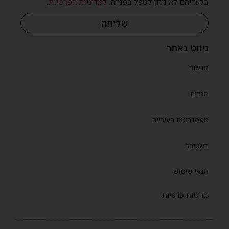
בלעדיהם לא ניתן לטפל בפנייה.
למדיניות הפרטיות
.
שליחה
ניווט באתר
חדשות
חרדים
ממסדרונות העירייה
השטיבל
תנאי שימוש
מדיניות פרטיות