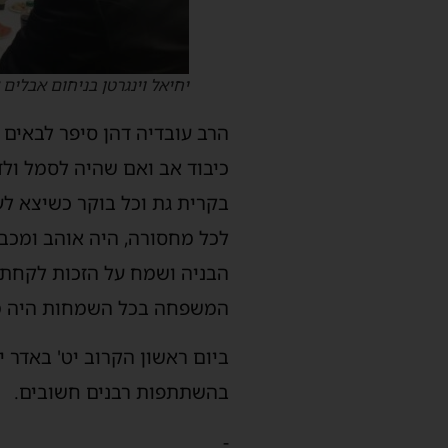
יחיאל וינגרטן בניחום אבלים 
הרב עובדיה דהן סיפר לבאים א
כיבוד אב ואם שהיה לסמל ולד
בקרית גת וכל בוקר כשיצא לע
לכל מחסורה, היה אוהב ומכבד
הבניה ושמח על הזכות לקחת חל
המשפחה בכל השמחות היה מכ
בהשתתפות רבנים חשובים.
-