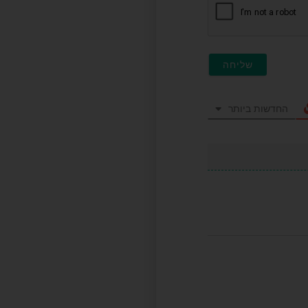
החדשות ביותר