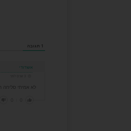
1
תגובה
אשדודי
3 שנים לפני
לא אמיתי סליחה חו
0
0