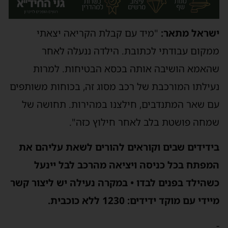
ישראל מתאר:
"מיד עם קבלת הקריאה יצאתי
ממקום עבודתי לכתובת. הילדה ננעלה לאחר
שהאמא הושיבה אותה בכסא הבטיחות. למרות
נעילתו המורכבת של רכב מסוג זה, בכוחות משותפים
עם שאר המתנדבים, חילצנו במהירות. תחושה של
שמחה פושטת בלב לאחר חילוץ כזה".
בידידים שבים וקוראים להורים לשאת עליהם את
המפתח בכל כניסה ויציאה מהרכב לבל יינעל
כשהילד בפנים לבדו • במקרה נעילה יש ליצור קשר
מיידי עם מוקד ידידים: 1230 ללא כוכבית.
-