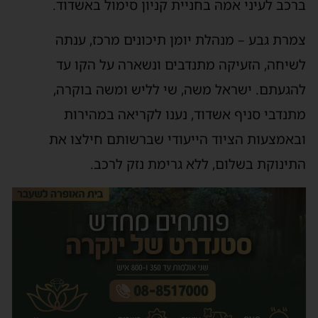
ברכב לעיני אמהּ בחניית קניון סימול באשדוד.
צמרת גבע – מנהלת יומן תיכונים מרכז, ענתה
לשיחה, הזעיקה מתנדבים ונשארה על הקו עד
להגעתם. ישראל משה, שי לליש ומשה בוקרה,
מתנדבי סניף אשדוד, נענו לקריאה במהירות
ובאמצעות הציוד הייעודי שברשותם חילצו את
התינוקת בשלום, ללא גרימת נזק לרכב.