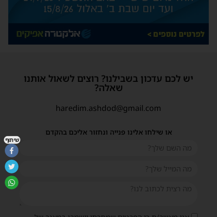
יש לכם עדכון בשבילנו? רוצים לשאול אותנו
שאלה?
haredim.ashdod@gmail.com
או שילחו אלינו פנייה ונחזור אליכם בהקדם
שיתוף