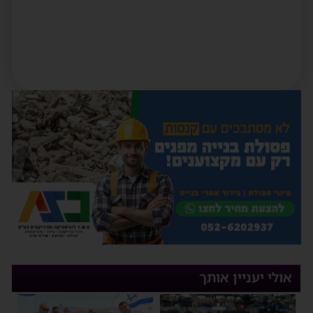
אולי יעניין אותך