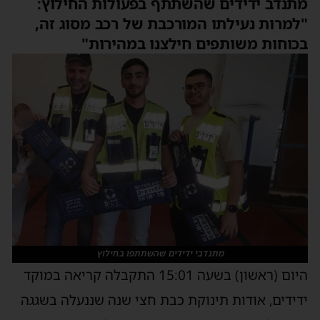
מתנדב ידידים שהשתתף בפעולות החילוץ:
"למרות נעילתו המורכבת של רכב מסוג זה,
בכוחות משותפים חילצנו במהירות"
מתנדבי ידידים שהשתתפו בחילוץ
היום (ראשון) בשעה 15:01 התקבלה קריאה במוקד
ידידים, אודות תינוקת כבת חצי שנה שננעלה בשגגה