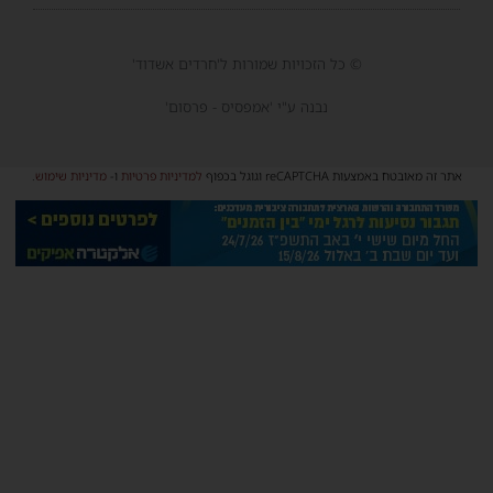
© כל הזכויות שמורות ל'חרדים אשדוד'
נבנה ע"י 'אמפסיס - פרסום'
אתר זה מאובטח באמצעות reCAPTCHA וגוגל בכפוף
למדיניות פרטיות
ו-
מדיניות שימוש
.