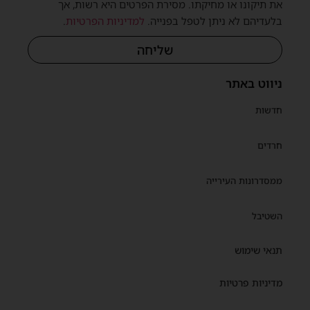
את תיקונו או מחיקתו. מסירת הפרטים היא רשות, אך
בלעדיהם לא ניתן לטפל בפנייה.
למדיניות הפרטיות
.
שליחה
שית
ניווט באתר
חדשות
חרדים
ממסדרונות העירייה
השטיבל
תנאי שימוש
מדיניות פרטיות