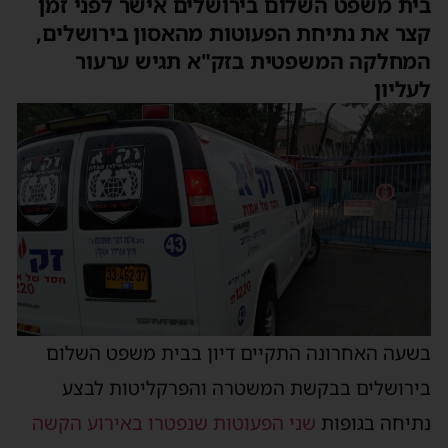
ית משפט השלום בירושלים אישר לפני זמן
צר את נתיחת הפעוטות מהאסון בירושלים,
מחלקה המשפטית בזק"א תגיש ערעור
עליון
שעה האחרונה התקיים דיון בבית משפט השלום
ירושלים בבקשת המשטרה והפרקליטות לבצע
תיחה בגופות
שני הפעוטות שנפטרו באירוע הקשה