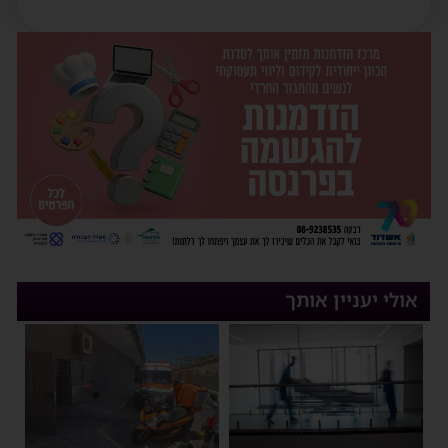
אולי יעניין אותך