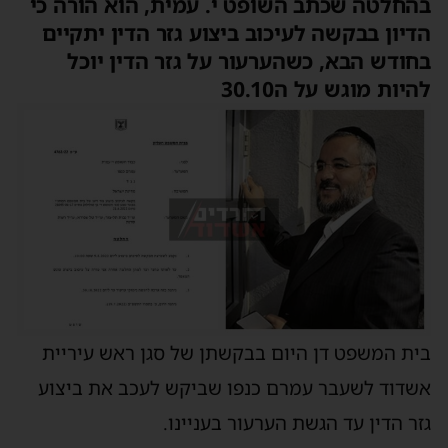
בהחלטה שכתב השופט י. עמית, הוא הורה כי
הדיון בבקשה לעיכוב ביצוע גזר הדין יתקיים
בחודש הבא, כשהערעור על גזר הדין יוכל
להיות מוגש על ה30.10
בית המשפט דן היום בבקשתן של סגן ראש עיריית
אשדוד לשעבר עמרם כנפו שביקש לעכב את ביצוע
גזר הדין עד הגשת הערעור בעניינו.