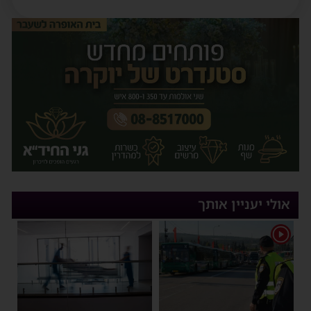
אולי יעניין אותך
1