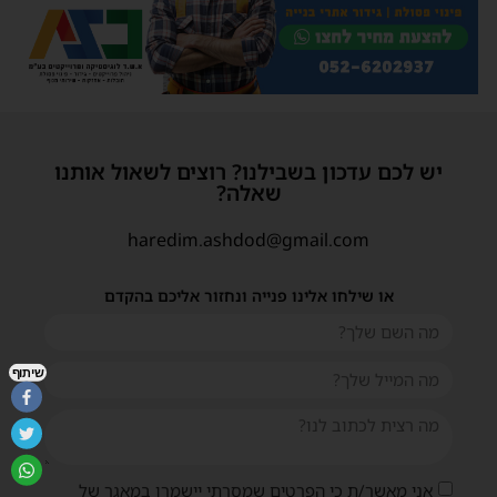
יש לכם עדכון בשבילנו? רוצים לשאול אותנו
שאלה?
haredim.ashdod@gmail.com
או שילחו אלינו פנייה ונחזור אליכם בהקדם
שיתוף
אני מאשר/ת כי הפרטים שמסרתי יישמרו במאגר של