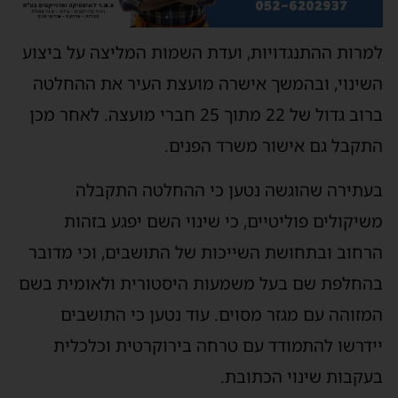
מרות ההתנגדויות, ועדת השמות המליצה על ביצוע
שינוי, ובהמשך אישרה מועצת העיר את ההחלטה
ברוב גדול של 22 מתוך 25 חברי מועצה. לאחר מכן
תקבל גם אישור משרד הפנים.
עתירה שהוגשה נטען כי ההחלטה התקבלה
שיקולים פוליטיים, כי שינוי השם יפגע בזהות
רחוב ובתחושת השייכות של התושבים, וכי מדובר
החלפת שם בעל משמעות היסטורית ולאומית בשם
מזוהה עם מגזר מסוים. עוד נטען כי התושבים
ידרשו להתמודד עם טרחה בירוקרטית וכלכלית
עקבות שינוי הכתובת.