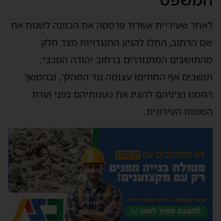
אחר שעיריית אשדוד פרסמה את הכוונה לשנות את
ם הרחוב, החלו להגיע התנגדויות מצד חלק
התושבים המתגוררים ברחוב יהודה המכבי.
ושבים אף החתימו עצומה נגד המהלך, ובהמשך
וזמנו נציגיהם להציג את טענותיהם בפני ועדת
שמות העירונית.