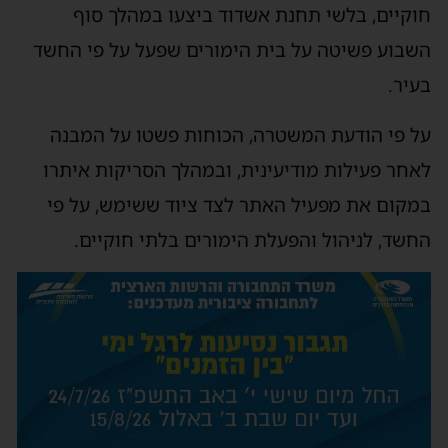
חוקיים, בלשי תחנת אשדוד ביצעו במהלך סוף
השבוע פשיטה על בית הימורים שפעל על פי החשד
בעיר.
על פי הודעת המשטרה, הכוחות פשטו על המבנה
לאחר פעילות מודיעינית, ובמהלך הסריקות איתרו
במקום את מפעיל האתר לצד ציוד ששימש, על פי
החשד, לניהול והפעלת הימורים בלתי חוקיים.