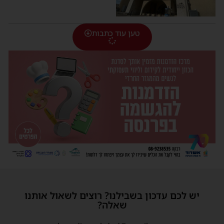
טען עוד כתבות
יש לכם עדכון בשבילנו? רוצים לשאול אותנו
שאלה?