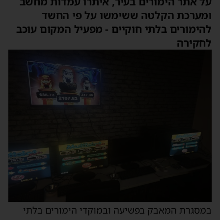
על אתר הימורים בעיר, איתרו עמדות מחשב
ומערכת הקלטה ששימשו על פי החשד
להימורים בלתי חוקיים - מפעיל המקום עוכב
לחקירה
במסגרת המאבק בפשיעה ובמוקדי הימורים בלתי