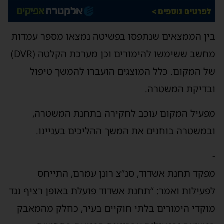
בין הממצאים שנתפסו בפשיטה נמצאו מספר עמדות
מחשב ששימשו להימורים וכן מערכת הקלטה (DVR)
של המקום. כלל המוצגים הועברו להמשך טיפול
ובדיקת המשטרה.
מפעיל המקום עוכב לחקירה בתחנת המשטרה,
ובמשטרה בוחנים את המשך ההליכים בעניינו.
-
מפקד תחנת אשדוד, סנ”צ רונן עמרם, התייחס
לפעילות ואמר: “תחנת אשדוד פועלת באופן רציף נגד
מוקדי הימורים בלתי חוקיים בעיר, כחלק מהמאבק