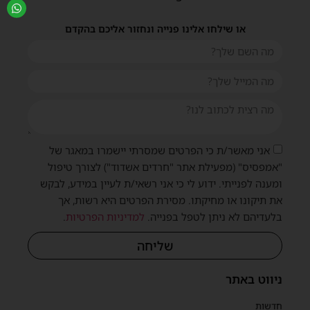
או שילחו אלינו פנייה ונחזור אליכם בהקדם
אני מאשר/ת כי הפרטים שמסרתי יישמרו במאגר של
"אמפסיס" (מפעילת אתר "חרדים אשדוד") לצורך טיפול
ומענה לפנייתי. ידוע לי כי אני רשאי/ת לעיין במידע, לבקש
את תיקונו או מחיקתו. מסירת הפרטים היא רשות, אך
בלעדיהם לא ניתן לטפל בפנייה.
למדיניות הפרטיות
.
שליחה
ניווט באתר
חדשות