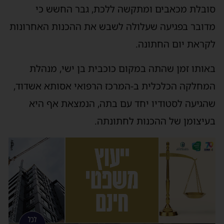
סובלת מכאבים ומתקשה ללכת, גבר החשש כי
מדובר בפגיעה שעלולה לשבש את ההכנות האחרונות
לקראת יום החתונה.
באותו זמן שהתה במקום כוכבית בן ישי, מנהלת
המחלקה הכלכלית ב-המרכז הרפואי אסותא אשדוד,
שהגיעה לסטודיו יחד עם בתה, הנמצאת אף היא
בעיצומן של ההכנות לחתונתה.