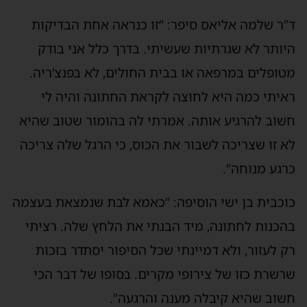
ד”ר שלמה אליאס סיפר: “זו כנראה אחת הבדיקות
היותר לא שגרתיות שעשיתי. בדרך כלל אני בודק
מטופלים במרפאה או בבית החולים, לא בפנצ’ריה.
ראיתי כמה היא לחוצה לקראת החתונה והיה לי
חשוב להרגיע אותה. אמרתי לה בהומור שטוב שהיא
לא זו שצריכה לשבור את הכוס, כי הרגל שלה צריכה
כרגע מנוחה”.
כוכבית בן ישי הוסיפה: “כאמא לבת שנמצאת בעצמה
בהכנות לחתונה, מיד הבנתי את הלחץ שלה. רציתי
רק לעזור, ולא דמיינתי שכל הסיפור יסתדר בזכות
שרשרת כזו של צירופי מקרים. בסופו של דבר הכי
חשוב שהיא קיבלה מענה והרגעה”.