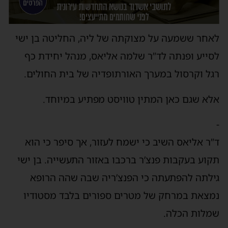
לאחר ששמעה על מצוקתה של ליה, החליטה בן ישי
לסייע ופנתה לד”ר שלמה אליאס, מנהל יחידת כף
רגל וקרסול במערך האורתופדיה של בית החולים.
אלא שגם כאן המתין טוויסט מפתיע במיוחד.
-
ד”ר אליאס השיב כי ישמח לעזור, אך סיפר כי הוא
תקוע בעקבות פנצ’ר ברכבו באזור התעשייה. בן ישי
גילתה להפתעתה כי הפנצ’ריה שבה שהה הרופא
נמצאת במרחק של מטרים ספורים בלבד מסטודיו
שמלות הכלה.