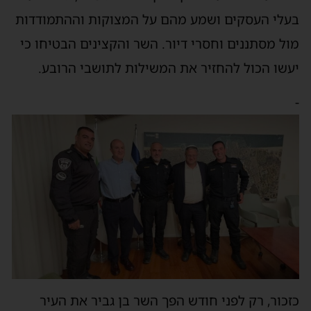
בעלי העסקים ושמע מהם על המצוקות וההתמודדות
מול מסתננים וחסרי דיור. השר והקצינים הבטיחו כי
יעשו הכול להחזיר את המשילות לתושבי הרובע.
-
כזכור, רק לפני חודש הפך השר בן גביר את העיר