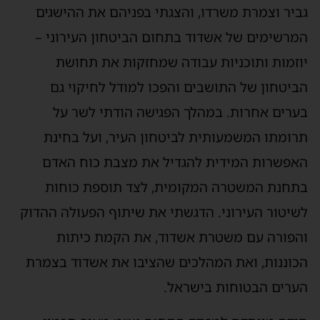
גביר וצמרת משרדו, והצגתי בפניהם את ההישגים
המרשימים של אשדוד בתחום הביטחון העירוני –
יוזמות ותוכניות עבודה שמחזקות את תחושת
הביטחון של התושבים והפכו למודל לחיקוי גם
בערים אחרות. במהלך הפגישה הודתי לשר על
תרומתו המשמעותית לביטחון העיר, ועל בחינת
האפשרות המידית להגדיל את מצבת כוח האדם
בתחנת המשטרה המקומית, לצד תוספת כוחות
לשיטור העירוני. הדגשתי את שיתוף הפעולה ההדוק
והפורה עם משטרת אשדוד, את הקמת כיתות
הכוננות, ואת המהלכים שהציבו את אשדוד בצמרת
הערים הבטוחות בישראל.