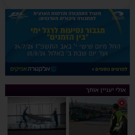
אולי יעניין אותך
1