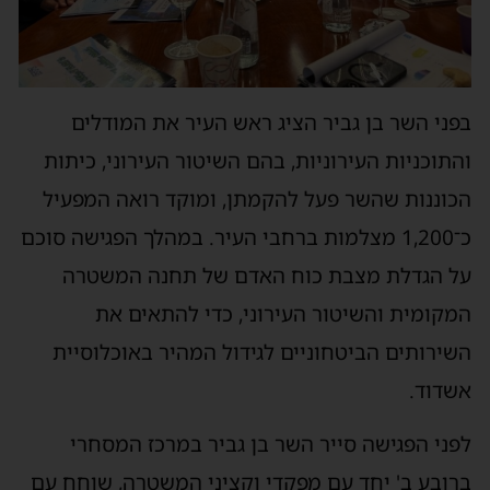
בפני השר בן גביר הציג ראש העיר את המודלים
והתוכניות העירוניות, בהם השיטור העירוני, כיתות
הכוננות שהשר פעל להקמתן, ומוקד רואה המפעיל
כ־1,200 מצלמות ברחבי העיר. במהלך הפגישה סוכם
על הגדלת מצבת כוח האדם של תחנה המשטרה
המקומית והשיטור העירוני, כדי להתאים את
השירותים הביטחוניים לגידול המהיר באוכלוסיית
אשדוד.
לפני הפגישה סייר השר בן גביר במרכז המסחרי
ברובע ב' יחד עם מפקדי וקציני המשטרה, שוחח עם