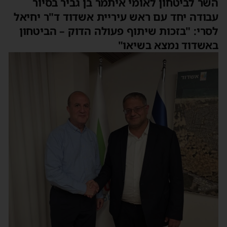
השר לביטחון לאומי איתמר בן גביר בסיור
עבודה יחד עם ראש עיריית אשדוד ד"ר יחיאל
לסרי: "בזכות שיתוף פעולה הדוק – הביטחון
באשדוד נמצא בשיאו"