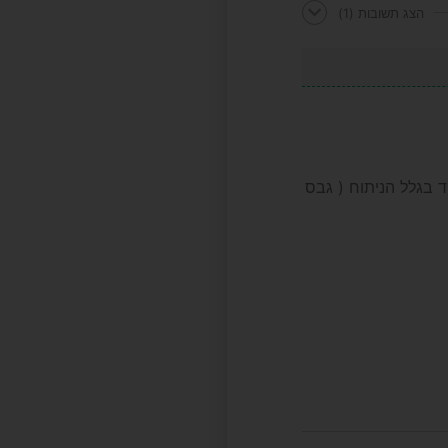
הצג תשובות
(1)
 בגלל הניתוח ( גבס