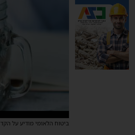
ביטוח הלאומי מודיע על הקד