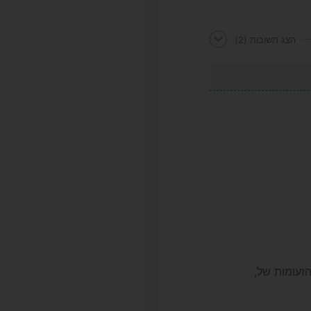
הצג תשובות
(2)
זעומות של,