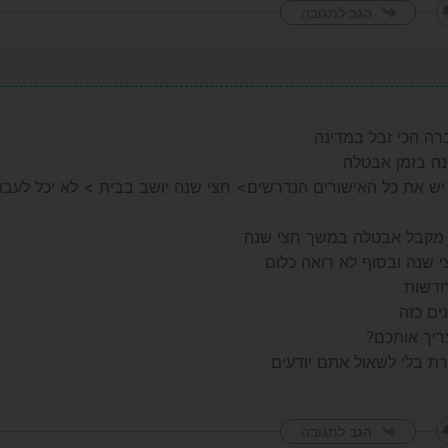
הגב לתגובה
רה הכי זבל במדינה
ה בזמן אבטלה
ש את כל האישורים הנדרשים> חצי שנה יושב בבית > לא יכל לעבוד
 מקבל אבטלה במשך חצי שנה
 שנה ובסוף לא רואה כלום
דשות
ים כזה
יך אותכם?
 בלי לשאול אתם יודעים
הגב לתגובה