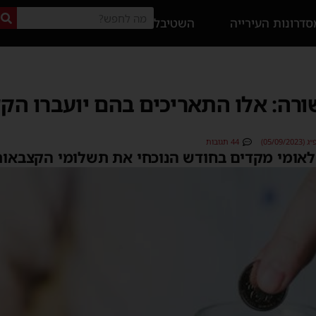
דרונות העירייה
השטיבל
ורה: אלו התאריכים בהם יועברו הק
05/09)
44 תגובות
הלאומי מקדים בחודש הנוכחי את תשלומי הקצבאות