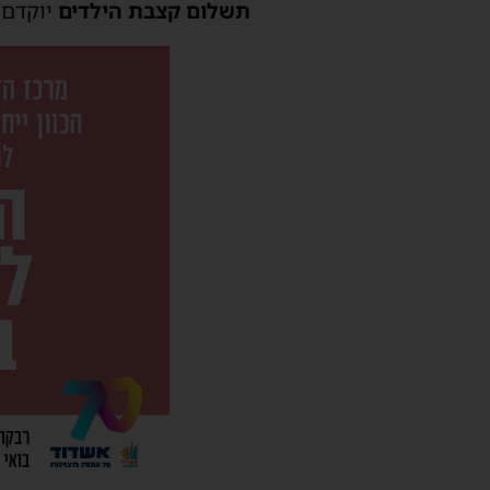
תשלום קצבת הילדים
יוקדם לת