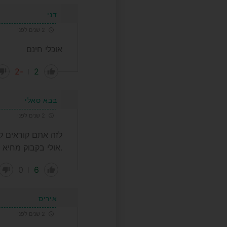
דני
2 שנים לפני
אוכלי חינם
-2
2
בבא סאלי
2 שנים לפני
לזה אתם קוראים קי
.אולי בקבוק מחיא 
0
6
איריס
2 שנים לפני