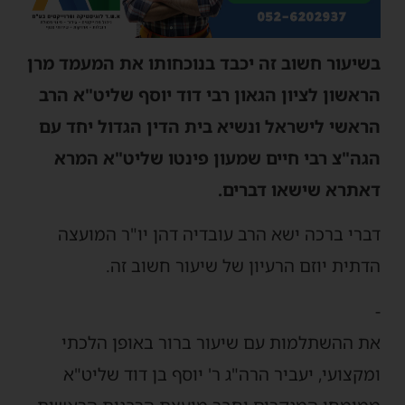
בשיעור חשוב זה יכבד בנוכחותו את המעמד מרן
הראשון לציון הגאון רבי דוד יוסף שליט"א הרב
הראשי לישראל ונשיא בית הדין הגדול יחד עם
הגה"צ רבי חיים שמעון פינטו שליט"א המרא
דאתרא שישאו דברים.
דברי ברכה ישא הרב עובדיה דהן יו"ר המועצה
הדתית יוזם הרעיון של שיעור חשוב זה.
-
את ההשתלמות עם שיעור ברור באופן הלכתי
ומקצועי, יעביר הרה"ג ר' יוסף בן דוד שליט"א