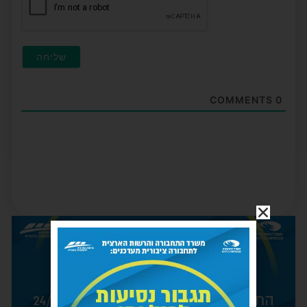
COMMENTS
0