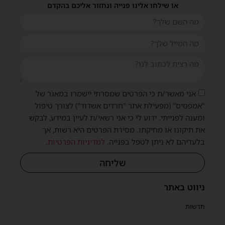
או שילחו אלינו פנייה ונחזור אליכם בהקדם
אני מאשר/ת כי הפרטים שמסרתי יישמרו במאגר של
"אמפסיס" (מפעילת אתר "חרדים אשדוד") לצורך טיפול
ומענה לפנייתי. ידוע לי כי אני רשאי/ת לעיין במידע, לבקש
את תיקונו או מחיקתו. מסירת הפרטים היא רשות, אך
בלעדיהם לא ניתן לטפל בפנייה.
למדיניות הפרטיות
.
שליחה
ניווט באתר
חדשות