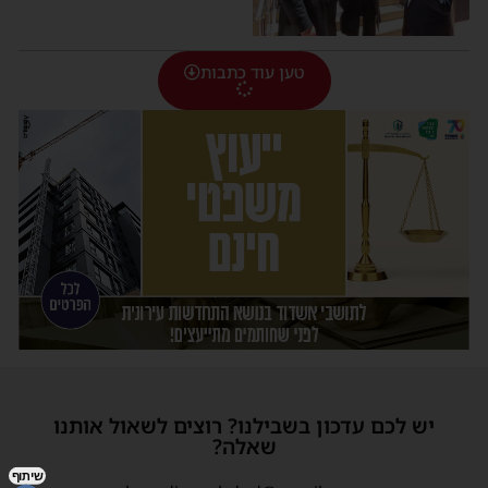
טען עוד כתבות
יש לכם עדכון בשבילנו? רוצים לשאול אותנו
שאלה?
שיתוף