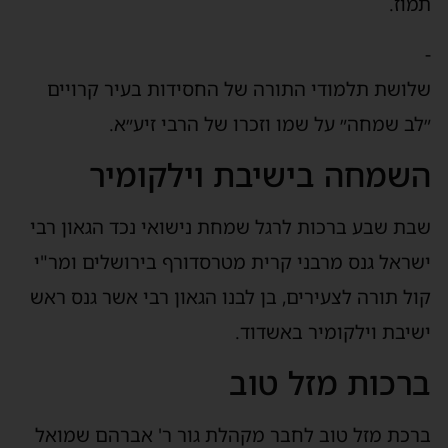
תמוז.
-
שלושת תלמודי התורה של החסידות בעיר קרויים
״לב שמחה״ על שמו וזכרו של הרבי זיע״א.
השמחה בישיבת וילקומיר
שבת שבע ברכות לרגל שמחת נישואי נכד הגאון רבי
ישראל גנס מרבני קרית מטרסדורף בירושלים ומר"י
קול תורה לצעירים, בן לבנו הגאון רבי אשר גנס ראש
ישיבת וילקומיר באשדוד.
ברכות מזל טוב
ברכת מזל טוב לחבר מקהלת גור ר' אברהם שמואל