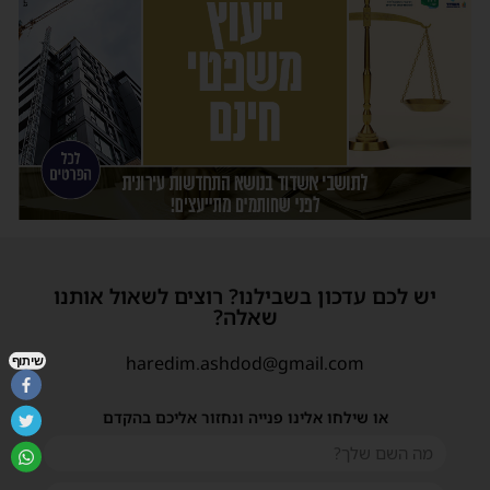
יש לכם עדכון בשבילנו? רוצים לשאול אותנו
שאלה?
haredim.ashdod@gmail.com
שיתוף
או שילחו אלינו פנייה ונחזור אליכם בהקדם