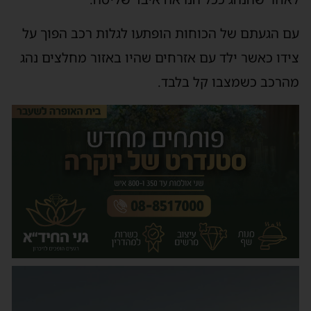
עם הגעתם של הכוחות הופתעו לגלות רכב הפוך על
צידו כאשר ילד עם אזרחים שהיו באזור מחלצים נהג
מהרכב כשמצבו קל בלבד.