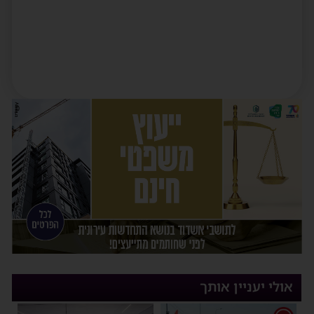
אולי יעניין אותך