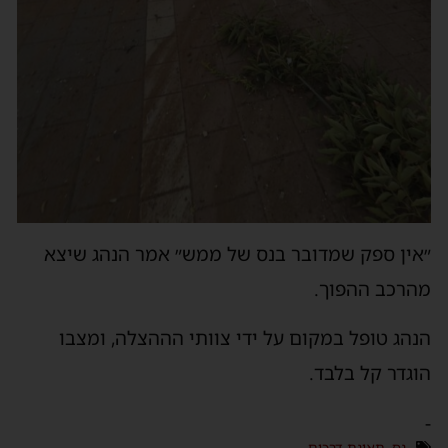
״אין ספק שמדובר בנס של ממש״ אמר הנהג שיצא
מהרכב ההפוך.
הנהג טופל במקום על ידי צוותי הההצלה, ומצבו
הוגדר קל בלבד.
-
נס
,
תאונת דרכים