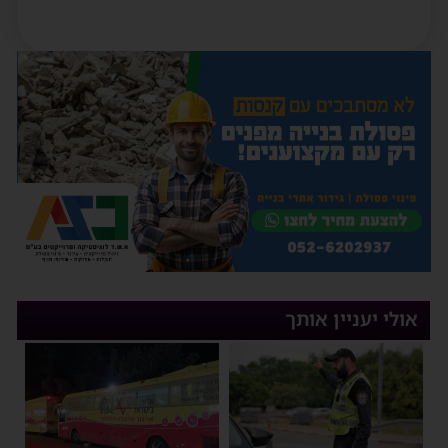
אולי יעניין אותך