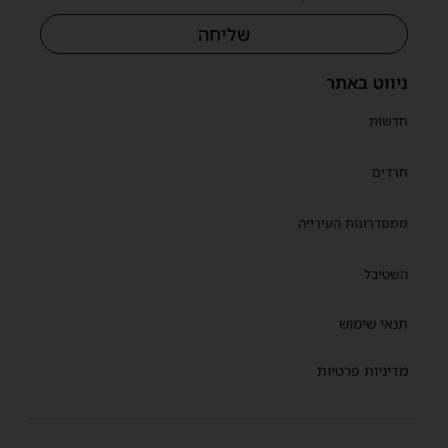
שליחה
ניווט באתר
חדשות
חרדים
ממסדרונות העירייה
השטיבל
תנאי שימוש
מדיניות פרטיות