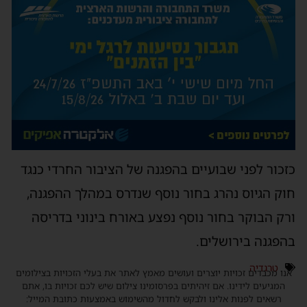
כזכור לפני שבועיים בהפגנה של הציבור החרדי כנגד
חוק הגיוס נהרג בחור נוסף שנדרס במהלך ההפגנה,
ורק הבוקר בחור נוסף נפצע באורח בינוני בדריסה
בהפגנה בירושלים.
טרגדיה
אנו מכבדים זכויות יוצרים ועושים מאמץ לאתר את בעלי הזכויות בצילומים
המגיעים לידינו. אם זיהיתים בפרסומינו צילום שיש לכם זכויות בו, אתם
רשאים לפנות אלינו ולבקש לחדול מהשימוש באמצעות כתובת המייל: