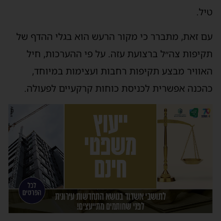
טיל.
עם זאת, מתברר כי מקור הרעש הוא בגלי ההדף של
תקיפות צה״ל ברצועת עזה. על פי ההערכות, חיל
האוויר מבצע תקיפות רחבות ועצימות במיוחד,
כהכנה אפשרית לכניסת כוחות קרקעיים לפעולה.