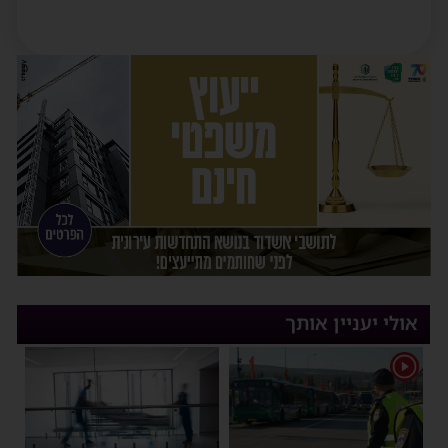
אולי יעניין אותך
1