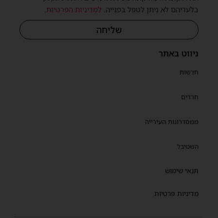
בלעדיהם לא ניתן לטפל בפנייה.
למדיניות הפרטיות
.
שליחה
ניווט באתר
חדשות
חרדים
ממסדרונות העירייה
השטיבל
תנאי שימוש
מדיניות פרטיות