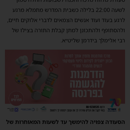
לשעה 22:00 בלילה כשבית המדרש מתמלא מרגע
לרגע בעוד ועוד אנשים הצמאים לדברי אלוקים חיים,
ולהסתופף ולהתכונן למתן קבלת התורה בצילו של
רבי אלימלך בידרמן שליט״א.
הסעודה צפויה להימשך עד לשעות המאוחרות של