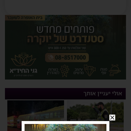
אולי יעניין אותך