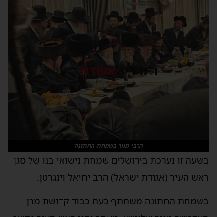
הרבי מגור בשמחת החתונה
בשעה זו נערכת בירושלים שמחת נישואי בנו של סגן
ראש העיר (אגודת ישראל) הרב יחיאל וינגרטן.
בשמחת החתונה משתתף כעת כבוד קדושת מרן