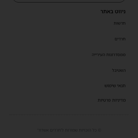
ניווט באתר
חדשות
חרדים
ממסדרונות העירייה
השטיבל
תנאי שימוש
מדיניות פרטיות
© כל הזכויות שמורות ל'חרדים אשדוד'