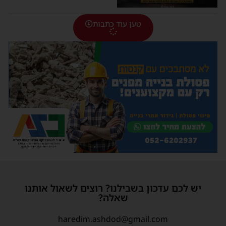
טען עוד כתבות
יש לכם עדכון בשבילנו? רוצים לשאול אותנו
שאלה?
haredim.ashdod@gmail.com