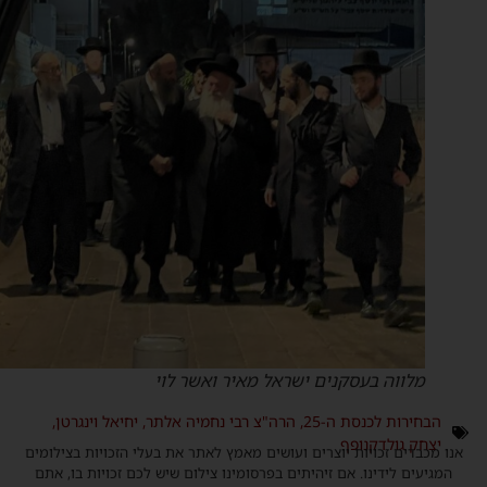
מלווה בעסקנים ישראל מאיר ואשר לוי
הבחירות לכנסת ה-25
,
הרה"צ רבי נחמיה אלתר
,
יחיאל וינגרטן
,
יצחק גולדקנופף
נו מכבדים זכויות יוצרים ועושים מאמץ לאתר את בעלי הזכויות בצילומים
המגיעים לידינו. אם זיהיתים בפרסומינו צילום שיש לכם זכויות בו, אתם