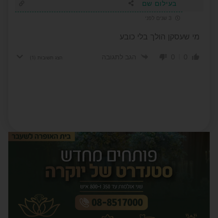
בעילום שם
3 שנים לפני
מי שעסקן הולך בלי כובע
0
0
הגב לתגובה
הצג תשובות
(1)