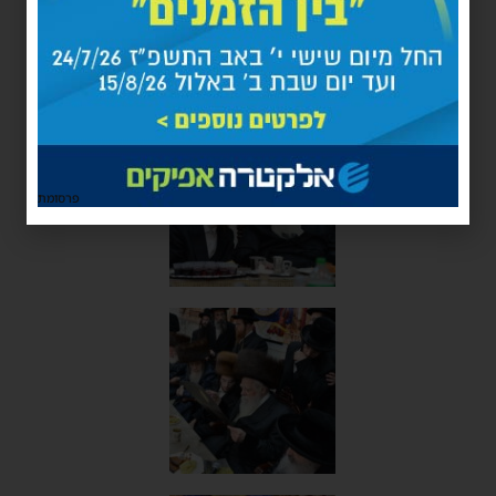
פרסומת