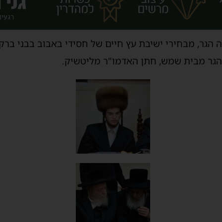
הגר, מבחירי ישיבת עץ חיים של חסידי באבוב בבני ברק
ל הגר מבית שמש, חתן האדמו"ר מליטשיק.