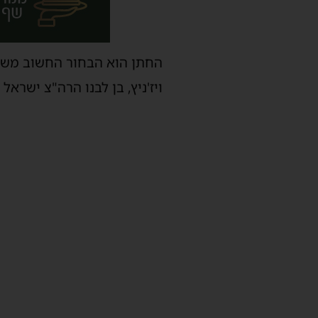
החתן הוא הבחור החשוב משה 
ויז'ניץ, בן לבנו הרה"צ ישרא