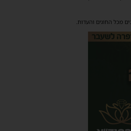
ים מכל החוגים והעדות.