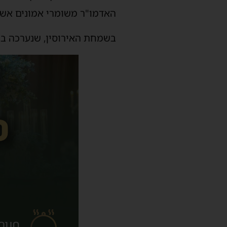
האדמו"ר משומרי אמונים אשד
בשמחת האירוסין, שנערכה בבי