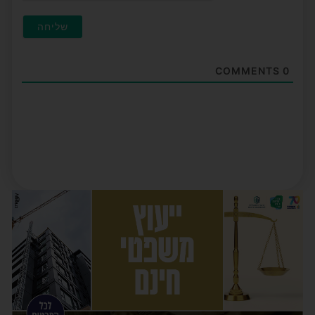
COMMENTS
0