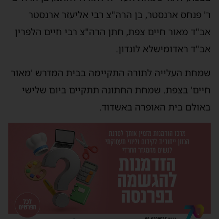
ר' פנחס ארנסטר, בן הרה"צ רבי אליעזר ארנסטר
אב"ד מאור חיים צפת, חתן הרה"צ רבי חיים הלפרין
אב"ד ראדומישלא לונדון.
שמחת העלייה לתורה התקיימה בבית המדרש 'מאור
חיים' בצפת. שמחת החתונה תתקיים ביום שלישי
באולם בית האופרה באשדוד.