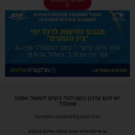
יש לכם עדכון בשבילנו? רוצים לשאול אותנו
שאלה?
haredim.ashdod@gmail.com
או שילחו אלינו פנייה ונחזור אליכם בהקדם