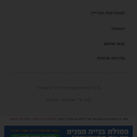
ממסדרונות העירייה
השטיבל
תנאי שימוש
מדיניות פרטיות
© כל הזכויות שמורות ל'חרדים אשדוד'
נבנה ע"י 'אמפסיס - פרסום'
אתר זה מאובטח באמצעות reCAPTCHA וגוגל בכפוף
למדיניות פרטיות
ו-
מדיניות שימוש
.