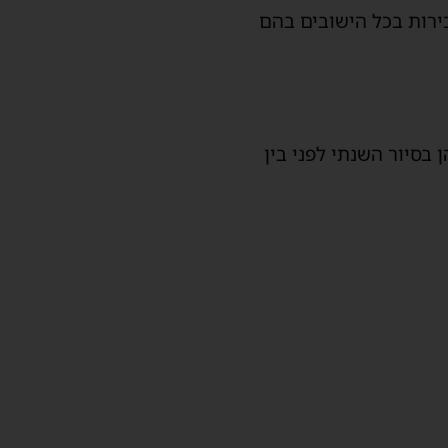
כירות בכל הישובים בהם
 בסיור השנתי לפני בין