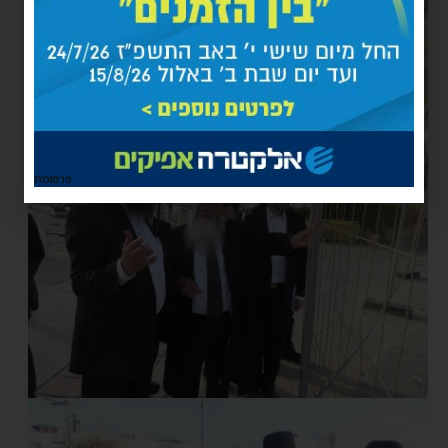
פרסומת