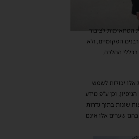
ת המתאימות לציבור
בנים המקומיים, ולא
בכללי ההלכה.
ת אלו יכולות לשמש
ניסיון, וכן ע"פ מידע
ות שונות בתוך גדרות
בהם שערים אלו אינם