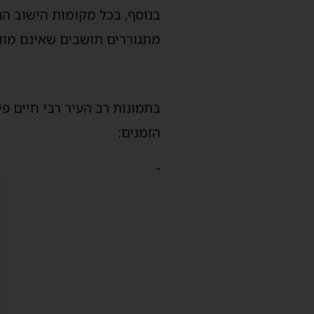
בנוסף, בכל מקומות הישוב הנ"
מתגוררים תושבים שאינם מודי
בתמונות רב העיר רבי חיים פי
הזמנים:
-