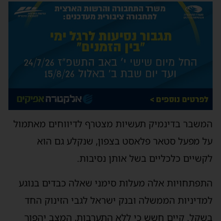
המשבר בדינמיק תעשיות מצטרף לדיווחים מאתמול
על מפעל סטאר פלאסט בצפון, שנקלע גם הוא
לקשיים כלכליים בשל אותן נסיבות.
התפתחויות אלה מעלות סימני שאלה כבדים בנוגע
למדיניות הממשלה ובנק ישראל לגבי הזינוק החד
בשקל. קיים חשש כי ללא התערבות, המצב יהפוך