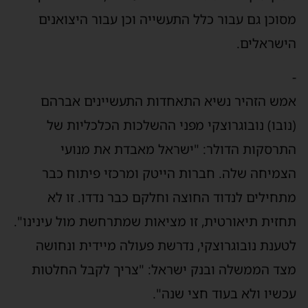
מסוכן גם עבור כלל התעשייה וכן עבור היצואנים
הישראלים.
-
אמש הזהיר נשיא התאחדות התעשיינים אברהם
(נובו) נובוגרוצקי מפני ההשלכות הכלכליות של
התרסקות הדולר: "ישראל מאבדת את מנועי
הצמיחה שלה. חברות הייטק ומרכזי פיתוח כבר
מתחילים לנדוד החוצה וחלקם כבר נדדו. זו לא
תחזית תיאורטית, זו מציאות שמתרחשת מול עינינו".
לטענת נובוגרוצקי, נדרשת פעולה מיידית ונחושה
מצד הממשלה ובנק ישראל: "צריך לקבל החלטות
עכשיו ולא בעוד חצי שנה".