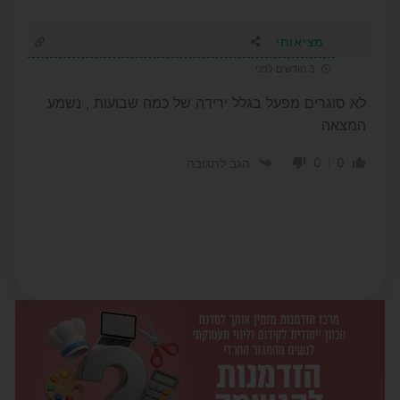
מציאותי
3 חודשים לפני
לא סוגרים מפעל בגלל ירידה של כמה שבועות , נשמע
המצאה
0
0
הגב לתגובה