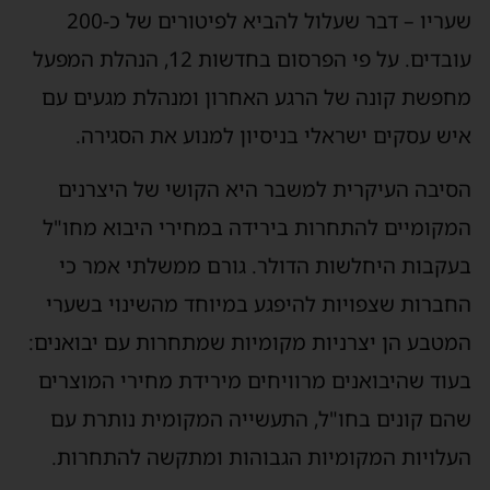
שעריו – דבר שעלול להביא לפיטורים של כ-200
עובדים. על פי הפרסום בחדשות 12, הנהלת המפעל
מחפשת קונה של הרגע האחרון ומנהלת מגעים עם
איש עסקים ישראלי בניסיון למנוע את הסגירה.
הסיבה העיקרית למשבר היא הקושי של היצרנים
המקומיים להתחרות בירידה במחירי היבוא מחו"ל
בעקבות היחלשות הדולר. גורם ממשלתי אמר כי
החברות שצפויות להיפגע במיוחד מהשינוי בשערי
המטבע הן יצרניות מקומיות שמתחרות עם יבואנים:
בעוד שהיבואנים מרוויחים מירידת מחירי המוצרים
שהם קונים בחו"ל, התעשייה המקומית נותרת עם
העלויות המקומיות הגבוהות ומתקשה להתחרות.