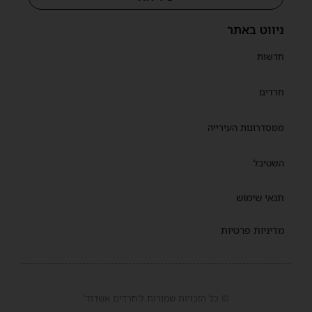
ניווט באתר
חדשות
חרדים
ממסדרונות העירייה
השטיבל
תנאי שימוש
מדיניות פרטיות
© כל הזכויות שמורות ל'חרדים אשדוד'