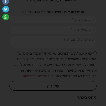
או שילחו אלינו פנייה ונחזור אליכם בהקדם
אני מאשר/ת כי הפרטים שמסרתי יישמרו במאגר של
"אמפסיס" (מפעילת אתר "חרדים אשדוד") לצורך טיפול
ומענה לפנייתי. ידוע לי כי אני רשאי/ת לעיין במידע, לבקש
את תיקונו או מחיקתו. מסירת הפרטים היא רשות, אך
בלעדיהם לא ניתן לטפל בפנייה.
למדיניות הפרטיות
.
שליחה
ניווט באתר