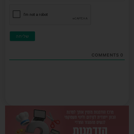
חובה
COMMENTS
0