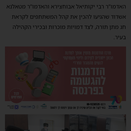
האדמו”ר רבי יקותיאל אבוחצירא והאדמו”ר מטאלנא
אשדוד שהגיעו להכין את קהל המשתתפים לקראת
חג מתן תורה, לצד דמויות מוכרות ובכירי הקהילה
בעיר.