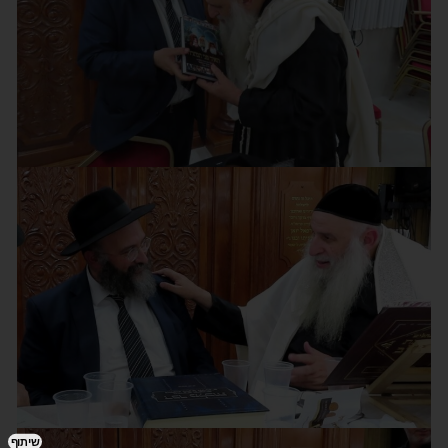
שיתוף