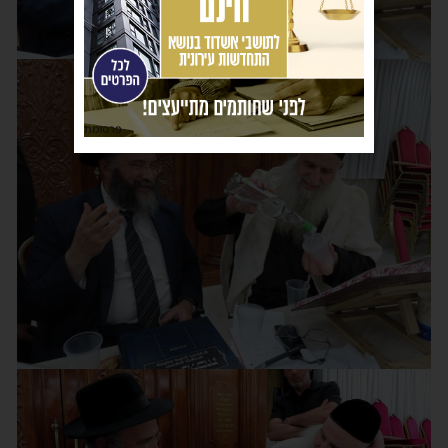
פרסומת