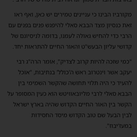
מקורביו הבינו כי עניינים טמירים יש כאן, ואף ראו
זאת כנסיון מצד הבבא סאלי להיפגש פנים בפנים עם
הרבי כדי להחיש גאולה לעמנו, בדומה לניסיונם של
קדושי עליון הבעש"ט והאור החיים להתראות יחד.
"כמי שזכה להיות קרוב לצדיק", אומר הרה"ג רבי
יעקב אשר וינטרוב ראש ה'כולל' בנתיבות, "אוכל
להעיד כי היה תלוי תחושה שהקשר השמימי בין
הבבא סאלי לרבי מליובאוויטש הוא כעין המסופר על
הקשר בין האור החיים הקדוש שהיה בארץ ישראל
לבין הבעל שם טוב הקדוש מיסד החסידות
במעז'יבוז".