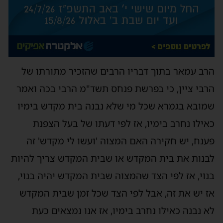
הרב עמאר בתוך דבריו הרבים שהזכיר מתורתו של
הרבי ציין, כי בפרשת פנחס תשד"מ הרבי בכה ואמר
שמובא בגמרא שכל מי שלא נבנה בית מקדש בימיו
כאילו נחרב בימיו, אז לפי דעתו של בעל הצפנת
פענח, יש חקירה האם המצוה 'ועשו לי מקדש' זה
לבנות את בית המקדש או שבית המקדש צריך להיות
בנוי, אז לפי הצד שהמצוה שבית המקדש יהיה בנוי,
אז יש את זה, אבל לפי הצד שכל זמן שבית המקדש
לא נבנה כאילו נחרב בימיו, אז אנו נמצאים כעת