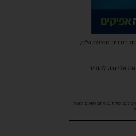
ים בודדים מסיעת ש"ס,
ת אלי נכט להוריד
שיש לכם זכויות בו, אתם רשאים לפנות