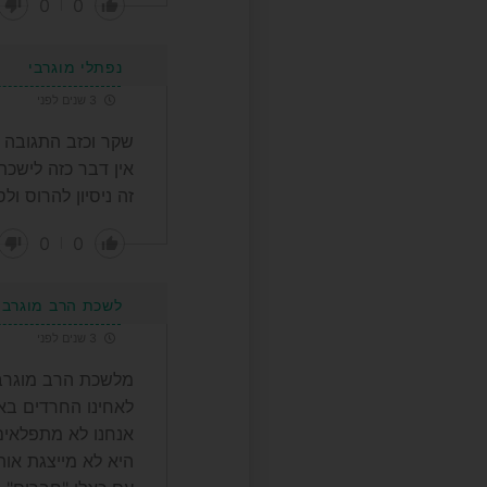
0
0
נפתלי מוגרבי
3 שנים לפני
שקר וכזב התגובה 
אין דבר כזה לישכת
זה ניסיון להרוס ו
0
0
לשכת הרב מוגרבי
3 שנים לפני
מלשכת הרב מוגרבי
לאחינו החרדים בא
אנחנו לא מתפלאים
היא לא מייצגת אות