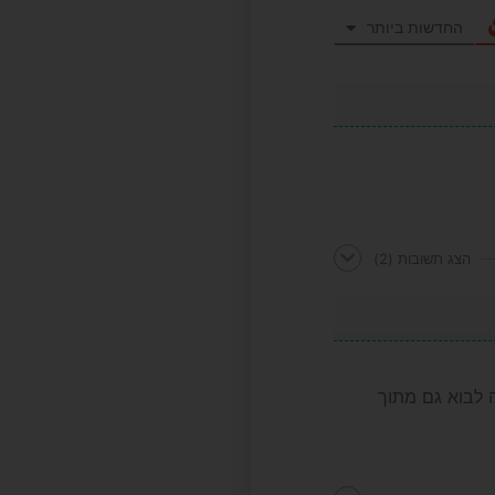
החדשות ביותר
הצג תשובות
(2)
ה לבוא גם מתוך