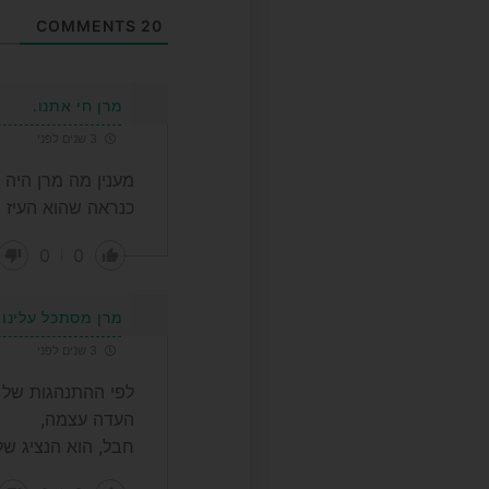
COMMENTS
20
מרן חי אתנו.
3 שנים לפני
מענין מה מרן היה 
כנראה שהוא העיז 
0
0
מרן מסתכל עלינו
3 שנים לפני
לפי ההתנהגות של ו
העדה עצמה,
חבל, הוא הנציג של 