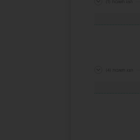
הצג תשובות
(1)
הצג תשובות
(4)