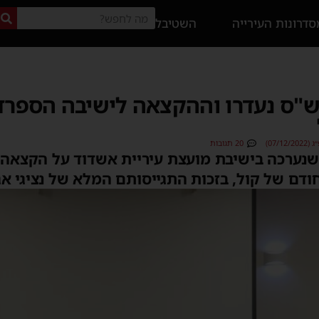
דרונות העירייה
השטיבל
 ש"ס נעדרו וההקצאה לישיבה הספרד
07/1)
20 תגובות
 שנערכה בישיבת מועצת עיריית אשדוד על הקצאה 
ודם של קול, בזכות התגייסותם המלא של נציגי א