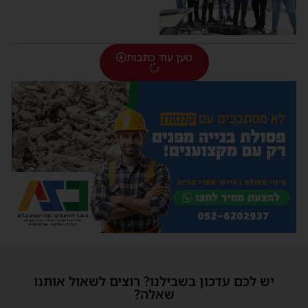
טען עוד כתבות
יש לכם עדכון בשבילנו? רוצים לשאול אותנו
שאלה?