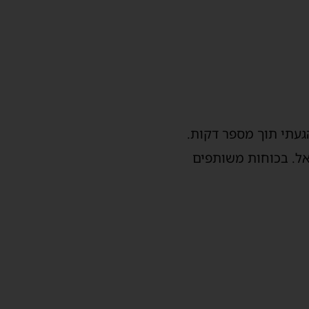
עתי תוך מספר דקות.
ל. בכוחות משותפים