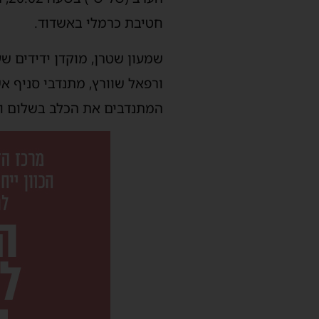
חטיבת כרמלי באשדוד.
שמעון שטרן, מוקדן ידידים ש
ורפאל שוורץ, מתנדבי סניף א
המתנדבים את הכלב בשלום ובז