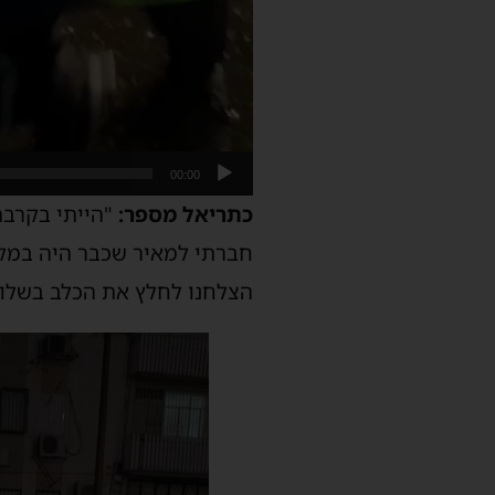
00:00
כתריאל מספר:
"הייתי בקרבת
חברתי למאיר שכבר היה במקו
הצלחנו לחלץ את הכלב בשלום.