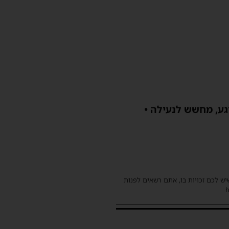
גע, מחשש לנעילה •
שיש לכם זכויות בו, אתם רשאים לפנות