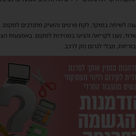
ענה לשיחה במוקד, לקח פרטים והזעיק מתנדבים למקום. כ
שדוד, נענו לקריאה והגיעו במהירות למקום. באמצעות הצי
ריזות, מבלי לגרום נזק לרכב.