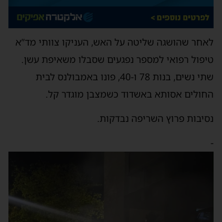
לאחר שהושגה שליטה על האש, העניקו צוותי מד”א
טיפול רפואי למספר נפגעים שסבלו משאיפת עשן.
שתי נשים, בנות 78 ו-40, פונו באמבולנס לבית
החולים אסותא באשדוד כשמצבן מוגדר קל.
נסיבות פרוץ השריפה נבדקות.
-