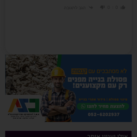
0
0
הגב לתגובה
אולי יעניין אותך