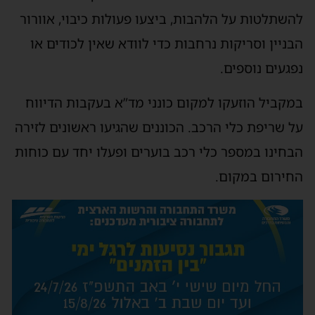
להשתלטות על הלהבות, ביצעו פעולות כיבוי, אוורור
הבניין וסריקות נרחבות כדי לוודא שאין לכודים או
נפגעים נוספים.
במקביל הוזעקו למקום כונני מד”א בעקבות הדיווח
על שריפת כלי הרכב. הכוננים שהגיעו ראשונים לזירה
הבחינו במספר כלי רכב בוערים ופעלו יחד עם כוחות
החירום במקום.