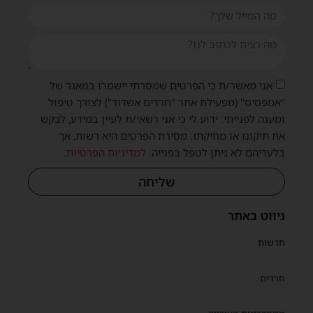
אני מאשר/ת כי הפרטים שמסרתי יישמרו במאגר של
"אמפסיס" (מפעילת אתר "חרדים אשדוד") לצורך טיפול
ומענה לפנייתי. ידוע לי כי אני רשאי/ת לעיין במידע, לבקש
את תיקונו או מחיקתו. מסירת הפרטים היא רשות, אך
בלעדיהם לא ניתן לטפל בפנייה.
למדיניות הפרטיות
.
שליחה
ניווט באתר
חדשות
חרדים