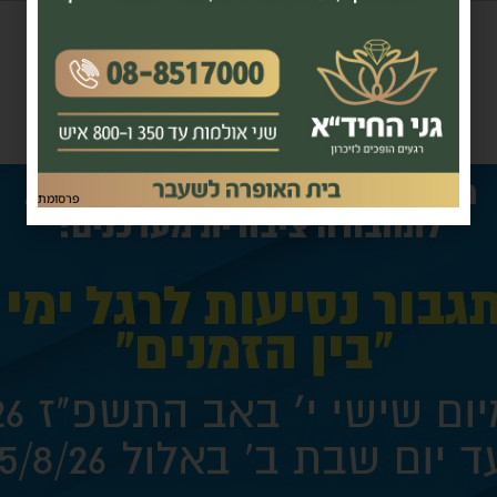
פרסומת