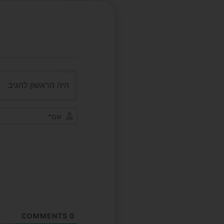
COMMENTS
0