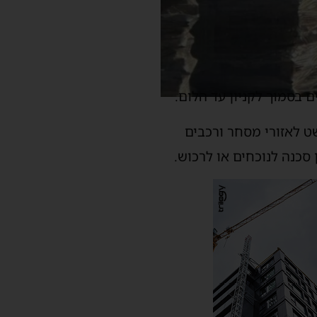
בסמוך לקניון עד הלום.
ט לאזורי מסחר ורכבים
סכנה לנוכחים או לרכוש.