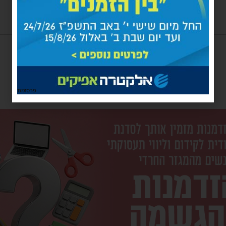
פרסומת