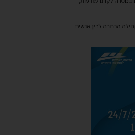
ת במטרה לקדם מודעות,
הילה הרחבה לבין אנשים