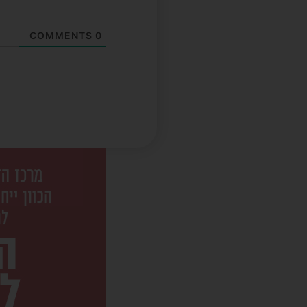
COMMENTS
0