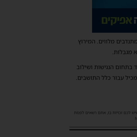
מתנדבים מלווים. המירוץ
א מגבלות.
ית אשדוד בתחום הנגישות ושילוב
מכיל עבור כלל התושבים.
שיש לכם זכויות בו, אתם רשאים לפנות