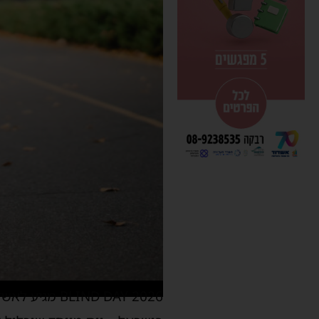
IND DAY 2026