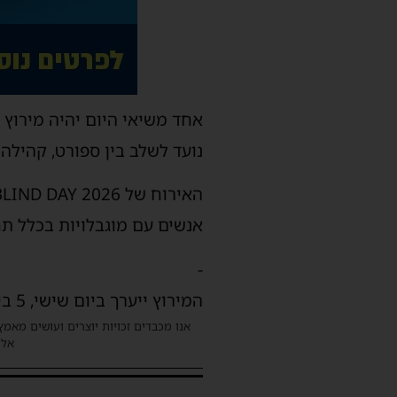
אחד משיאי היום יהיה מירוץ א
נועד לשלב בין ספורט, קהילה 
אנשים עם מוגבלויות בכלל תח
-
המירוץ ייערך ביום שישי, 5 ביוני 2026, וייצא מ-חוף הקשתות באשדוד.
אנו מכבדים זכויות יוצרים ועושים מאמץ
אלינ