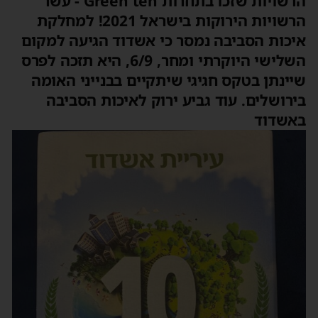
הרשויות שזכו בתחרות Green ten - עשר
הרשויות הירוקות בישראל 2021! למחלקת
איכות הסביבה נמסר כי אשדוד הגיעה למקום
השלישי היוקרתי ומחר, 6/9, היא תזכה לפרס
שיינתן בטקס חגיגי שיתקיים בבנייני האומה
בירושלים. עוד גביע ירוק לאיכות הסביבה
באשדוד