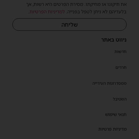
את תיקונו או מחיקתו. מסירת הפרטים היא רשות, אך
בלעדיהם לא ניתן לטפל בפנייה.
למדיניות הפרטיות
.
שליחה
ניווט באתר
חדשות
חרדים
ממסדרונות העירייה
השטיבל
תנאי שימוש
מדיניות פרטיות