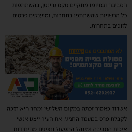
הסביבה ובסיומו מתקיים טקס גרינטן, בהשתתפות
כל הרשויות שהשתתפו בתחרות, ומוענקים פרסים
לזוכים בתחרות.
אשדוד כאמור זכתה במקום השלישי ומחר היא תזכה
לקבלת פרס במעמד החגיגי. את העיר ייצגו אנשי
איכות הסביבה ומינהל התפעול ונציגים מהיחידות