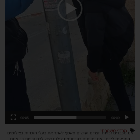
00:05
00:00
מרדף משטרתי
אנו מכבדים זכויות יוצרים ועושים מאמץ לאתר את בעלי הזכויות בצילומים
המגיעים לידינו. אם זיהיתים בפרסומינו צילום שיש לכם זכויות בו, אתם