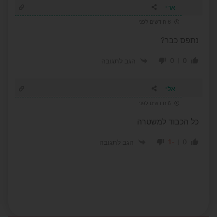
ארי
6 חודשים לפני
נתפס כבר?
0
0
הגב לתגובה
אלי
6 חודשים לפני
כל הכבוד למשטרה
-1
0
הגב לתגובה