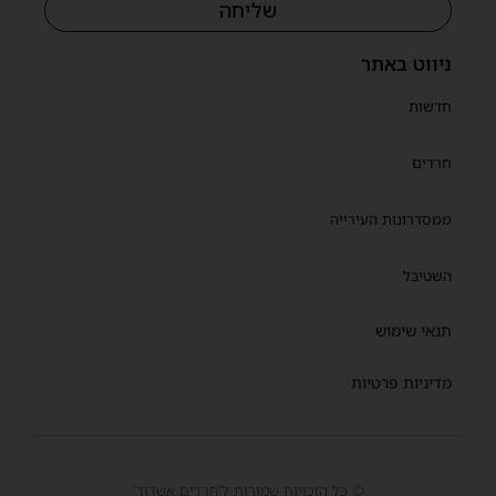
שליחה
ניווט באתר
חדשות
חרדים
ממסדרונות העירייה
השטיבל
תנאי שימוש
מדיניות פרטיות
© כל הזכויות שמורות ל'חרדים אשדוד'