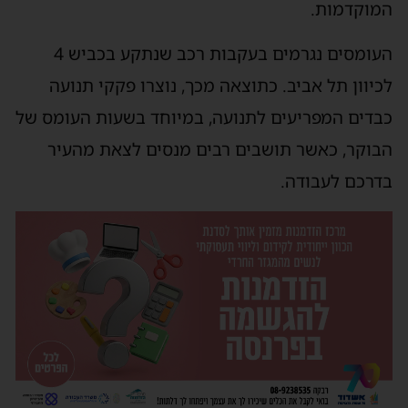
מוקדמות.
העומסים נגרמים בעקבות רכב שנתקע בכביש 4
כיוון תל אביב. כתוצאה מכך, נוצרו פקקי תנועה
בדים המפריעים לתנועה, במיוחד בשעות העומס של
בוקר, כאשר תושבים רבים מנסים לצאת מהעיר
דרכם לעבודה.