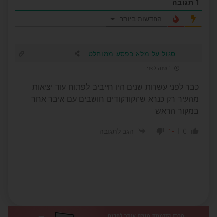
1
תגובה
החדשות ביותר
סגול על מלא כפסע ממוחלט
1 שנה לפני
כבר לפני עשרות שנים היו חייבים לפתוח עוד יציאות
מהעיר רק כנרא שהקודקודים חושבים עם איבר אחר
במקור הראש
-1
0
הגב לתגובה