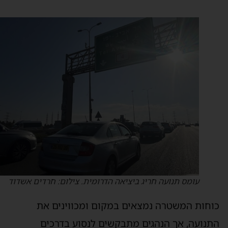
עומס תנועה חריג ביציאה הדרומית. צילום: חרדים אשדוד
וחות המשטרה נמצאים במקום ומכווינים את
תנועה, אך הנהגים מתבקשים לנסוע בדרכים