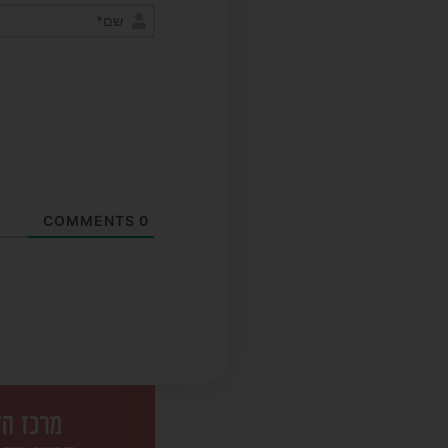
COMMENTS
0