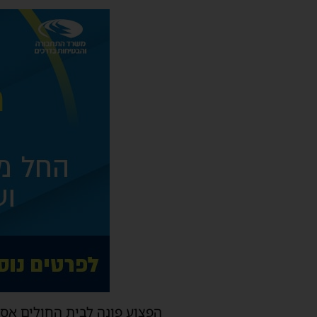
הפצוע פונה לבית החולים אס