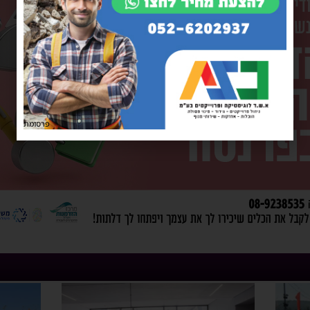
פרסומת