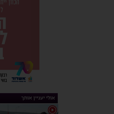
אולי יעניין אותך
1