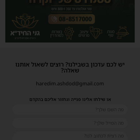
יש לכם עדכון בשבילנו? רוצים לשאול אותנו
שאלה?
haredim.ashdod@gmail.com
או שילחו אלינו פנייה ונחזור אליכם בהקדם