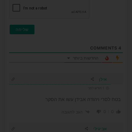
COMMENTS
4
החדשות ביותר
אילן
1 חודש לפני
בטח לסרי ויהודה אבידן עשו את הסקר
0
0
הגב לתגובה
אביגילי