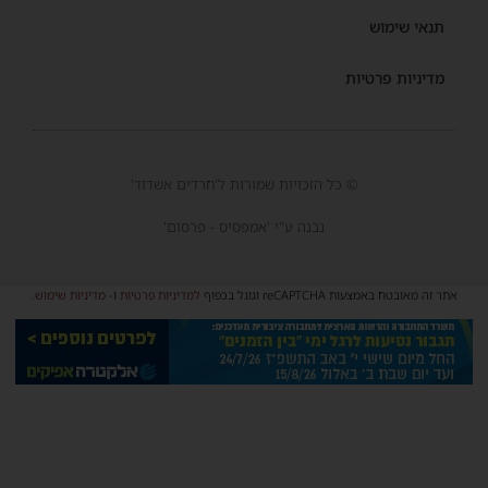
תנאי שימוש
מדיניות פרטיות
© כל הזכויות שמורות ל'חרדים אשדוד'
נבנה ע"י 'אמפסיס - פרסום'
אתר זה מאובטח באמצעות reCAPTCHA וגוגל בכפוף
למדיניות פרטיות
ו-
מדיניות שימוש
.