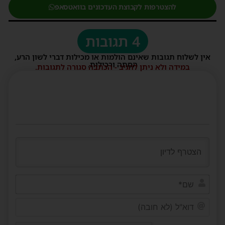
להצטרפות לקבוצת העדכונים בוואטסאפ
4 תגובות
אין לשלוח תגובות שאינם הולמות או מכילות דברי לשון הרע,
הסתה ורכילות.
במידה ולא ניתן להגיב - הכתבה סגורה לתגובות.
שם*
דוא"ל
(לא
חובה)