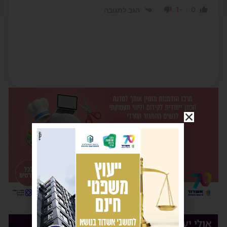
-1
0
הגב לתגובה
אולי יעניין אותך