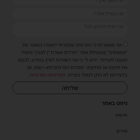
אני מאשר/ת כי הפרטים שמסרתי יישמרו במאגר של
"אמפסיס" (מפעילת אתר "חרדים אשדוד") לצורך טיפול
ומענה לפנייתי. ידוע לי כי אני רשאי/ת לעיין במידע, לבקש
את תיקונו או מחיקתו. מסירת הפרטים היא רשות, אך
בלעדיהם לא ניתן לטפל בפנייה.
למדיניות הפרטיות
.
שליחה
ניווט באתר
חדשות
חרדים