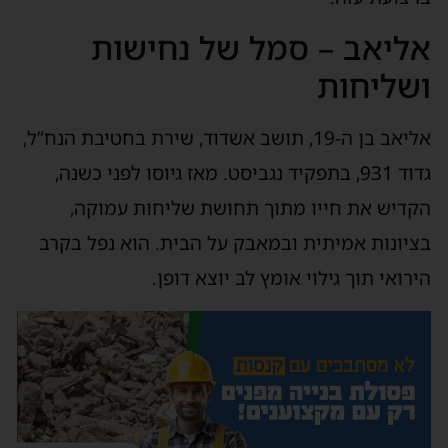
אליאב – סמל של נחישות
ושליחות
אליאב בן ה-19, תושב אשדוד, שירת בחטיבת הנח”ל,
גדוד 931, בתפקיד נגביסט. מאז גיוסו לפני כשנה,
הקדיש את חייו מתוך תחושת שליחות עמוקה,
בציונות אמיתית ובמאבק על הבית. הוא נפל בקרב
הירואי תוך גילוי אומץ לב יוצא דופן.