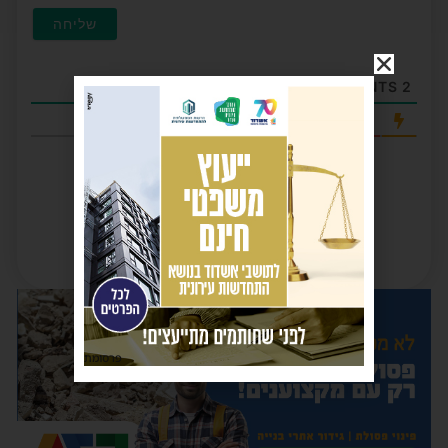
COMMENTS
2
החדשות ביותר
פרסומת