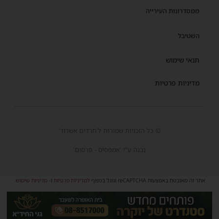
ממסדרונות העירייה
השטיבל
תנאי שימוש
מדיניות פרטיות
© כל הזכויות שמורות ל'חרדים אשדוד'
נבנה ע"י 'אמפסיס - פרסום'
אתר זה מאובטח באמצעות reCAPTCHA וגוגל בכפוף
למדיניות פרטיות
ו-
מדיניות שימוש
.