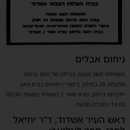
ניחום אבלים
משפחתו תשב שבעה בביתה של האם ברחוב
סוקולוב 28 בחולון. ביקורי ניחומים בבית האב
יתקיימו ברחוב עזרא סופר 1 באשדוד בשעות:09:00-
14:00 ו-16:00-20:00.
ראש העיר אשדוד, ד”ר יחיאל