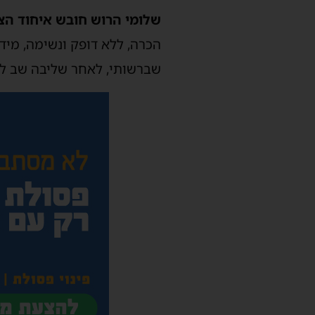
שלומי הרוש חובש איחוד הצ
הכרה, ללא דופק ונשימה, מי
שברשותי, לאחר שליבה שב לפ