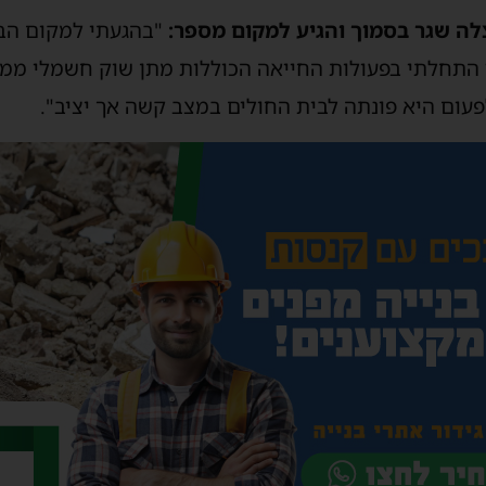
לה שגר בסמוך והגיע למקום מספר:
ד התחלתי בפעולות החייאה הכוללות מתן שוק חשמלי ממכ
עום היא פונתה לבית החולים במצב קשה אך יציב".