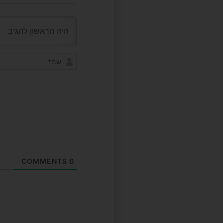
COMMENTS
0