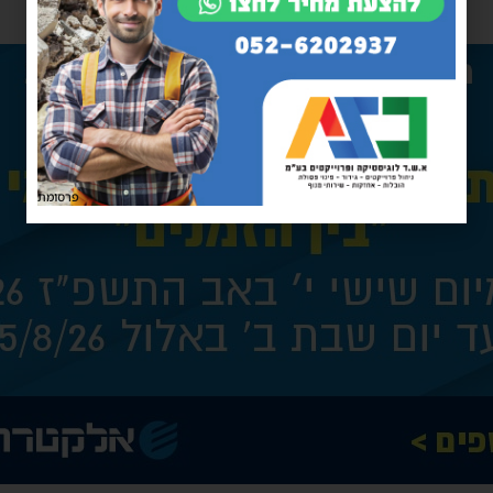
פרסומת