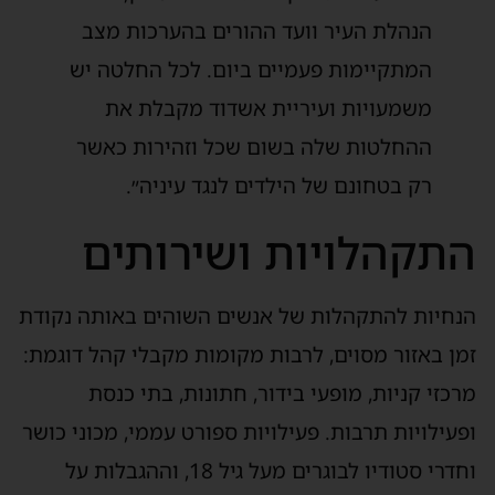
הנהלת העיר וועד ההורים בהערכות מצב
המתקיימות פעמיים ביום. לכל החלטה יש
משמעויות ועיריית אשדוד מקבלת את
ההחלטות שלה בשום שכל וזהירות כאשר
רק בטחונם של הילדים לנגד עיניה״.
התקהלויות ושירותים
הנחיות להתקהלות של אנשים השוהים באותה נקודת
זמן באזור מסוים, לרבות מקומות מקבלי קהל דוגמת:
מרכזי קניות, מופעי בידור, חתונות, בתי כנסת
ופעילויות תרבות. פעילויות ספורט עממי, מכוני כושר
וחדרי סטודיו לבוגרים מעל גיל 18, וההגבלות על