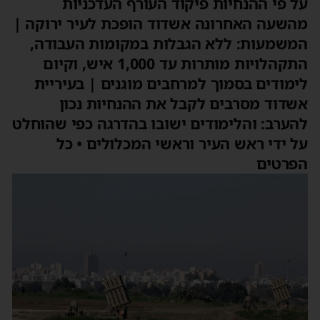
על פי ההנחיות פיקוד העורף העדכניות
מהשעה האחרונה אשדוד הופכת לעיר ירוקה |
המשמעות: ללא הגבלות במקומות העבודה,
התקהלויות מותרות עד 1,000 איש, וקיום
לימודים בסמוך למרחבים מוגנים | בעיריית
אשדוד מסרבים לקבל את ההנחיות נכון
להערב: והלימודים ישובו בהדרגה כפי שהוחלט
על ידי ראש העיר וראשי המכלולים • כל
הפרטים