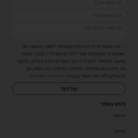
אני מאשר/ת כי הפרטים שמסרתי יישמרו במאגר של
"אמפסיס" (מפעילת אתר "חרדים אשדוד") לצורך טיפול
ומענה לפנייתי. ידוע לי כי אני רשאי/ת לעיין במידע, לבקש
את תיקונו או מחיקתו. מסירת הפרטים היא רשות, אך
בלעדיהם לא ניתן לטפל בפנייה.
למדיניות הפרטיות
.
שליחה
ניווט באתר
חדשות
חרדים