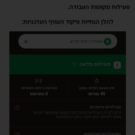
פעילות מקומות העבודה.
להלן הנחיות פיקוד העורף העדכניות: