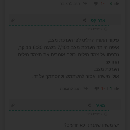
-1
8
הגב לתגובה
אדריקס
2 שנים לפני
פיקוד האורז החליט לפי הערכת מצב,
איפה הייתה הערכת מצב ב7/10 בשעה 6:30 בבוקר,
נתפסו על צמד מילים וכולם אומרים את הצמד מילים
החדש:
הערכת מצב.
אולי מישהו יאסור להשתמש ולהסתמך על זה.
-1
1
הגב לתגובה
מאיר
2 שנים לפני
יש משהו שאנחנו לא יודעים?