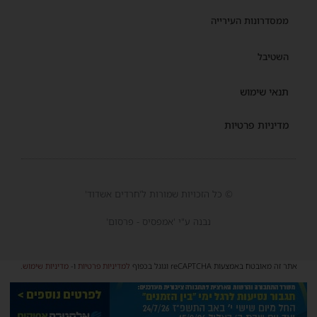
ממסדרונות העירייה
השטיבל
תנאי שימוש
מדיניות פרטיות
© כל הזכויות שמורות ל'חרדים אשדוד'
נבנה ע"י 'אמפסיס - פרסום'
אתר זה מאובטח באמצעות reCAPTCHA וגוגל בכפוף
למדיניות פרטיות
ו-
מדיניות שימוש
.