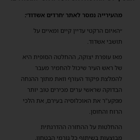
מהעירייה נמסר לאתר ׳חרדים אשדוד׳:
״האיום הרקטי עדיין קיים ומאיים על
תושבי אשדוד.
מאז עופרת יצוקה, ההחלטה הסופית היא
של ראש העיר שיכול להחמיר מעבר
להמלצת פיקוד העורף וזאת מתוך ההנחה
הבדוקה שראשי ערים מכירים טוב יותר
מפקע"ר את האוכלוסיה בעירם, את הלכי
הרוח והחוסן.
ההחלטות על ההחזרה ההדרגתית
מבוצעות בשיתוף כל גורמי הבטחון,