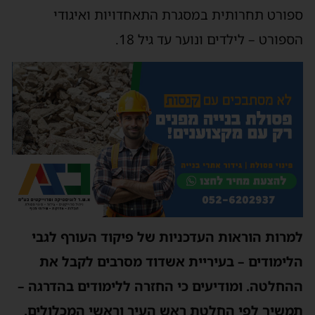
ספורט תחרותית במסגרת התאחדויות ואיגודי
הספורט – לילדים ונוער עד גיל 18.
למרות הוראות העדכניות של פיקוד העורף לגבי
הלימודים – בעיריית אשדוד מסרבים לקבל את
ההחלטה. ומודיעים כי החזרה ללימודים בהדרגה –
תמשיך לפי החלטת ראש העיר וראשי המכלולים.