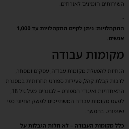
השירותים הזמינים לאזרחים.
-
התקהלויות: ניתן לקיים התקהלויות עד 1,000
אנשים.
מקומות עבודה
הנחיות להפעלת מקומות עבודה, עסקים ומסחר,
לרבות קבלת קהל, פעילות ספורט תחרותית במסגרת
התאחדויות ואיגודי הספורט – לבוגרים מעל גיל 18,
למעט מקומות עבודה המשתייכים למשק החיוני כפי
שמפורט בהמשך.
כלל מקומות העבודה – לא חלות הגבלות על