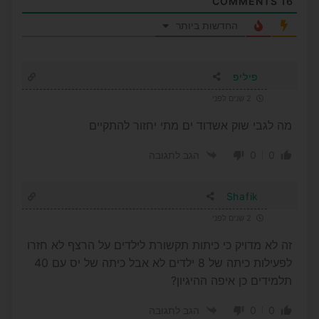
COMMENTS
16
החדשות ביותר
פיליפ
2 שנים לפני
מה לגבי שוק אשדוד ים מתי יחזור להתקיים
0
0
הגב לתגובה
Shafik
2 שנים לפני
זה לא מדויק כי כיתות תקשורת לילדים על הרצף לא חזרו
לפעילות כיתה של 8 ילדים לא אבל כיתה של יס עם 40
תלמידים כן איפה ההיגיון?
0
0
הגב לתגובה