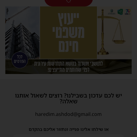
יש לכם עדכון בשבילנו? רוצים לשאול אותנו
שאלה?
haredim.ashdod@gmail.com
או שילחו אלינו פנייה ונחזור אליכם בהקדם