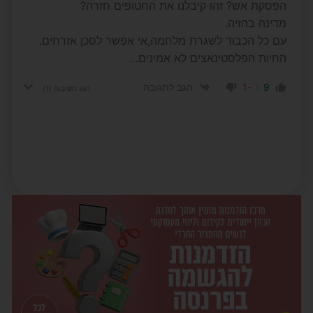
הפסקת אש? זהו קיבלנו את החטופים חזרה?
מדינה בהזיה.
עם כל הכבוד לשגרת מלחמה,אי אפשר לסכן אזרחים.
החיות הפלסטינאצים לא אמינים…
-1
9
הגב לתגובה
הצג תשובות
(1)