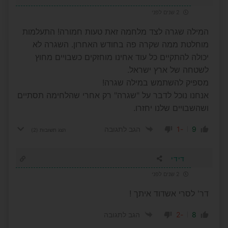
2 שנים לפני
המילה שגרה לצד מלחמה זאת טעות חמורה! התעלמות
מוחלטת ממה שקרה פה בחודש האחרון. השגרה לא
יכולה להתקיים כל עוד אחינו מוחזקים כשבויים מחוץ
לשטחה של ארץ ישראל.
מספיק להשתמש במילה שגרה!
אנחנו נוכל לדבר על "שגרה" רק אחרי שהלחימה תסתיים
ושהשבויים שלנו יחזרו.
-1
9
הגב לתגובה
הצג תשובות
(2)
דידי
2 שנים לפני
דר' לסרי אשדוד איתך !
-2
8
הגב לתגובה