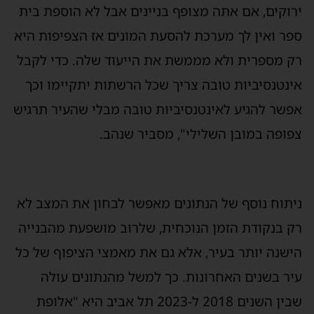
ירוקים, אם אתה מצופף בניינים אבל לא הוספת בית
ספר ואין לך מערכת להסעת המונים אז הצפיפות היא
רק מספרית ולא מממשת את הייעוד שלה. כדי לקבל
אינטנסיביות טובה צריך שכל הרשתות יתקיימו וכך
אפשר להגיע לאינטנסיביות טובה מבלי שהעיר תרגיש
צפופה במובן השלילי", מסביר שנהב.
ניתוח נוסף של הנתונים מאפשר לבחון את המצב לא
רק בנקודת הזמן הנוכחית, שלרוב מושפעת מהבנייה
הישנה יותר בעיר, אלא גם את מאמצי הציפוף של כל
עיר בשנים האחרונות. כך למשל מהנתונים עולה
שבין השנים 2018 ל-2023 תל אביב היא "אלופת