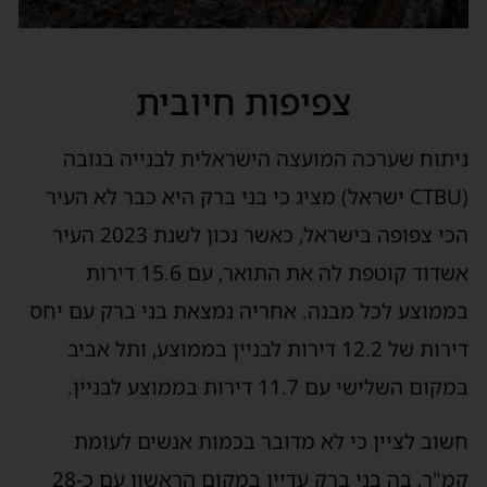
צפיפות חיובית
ניתוח שערכה המועצה הישראלית לבנייה בגובה
(CTBU ישראל) מציג כי בני ברק היא כבר לא העיר
הכי צפופה בישראל, כאשר נכון לשנת 2023 העיר
אשדוד קוטפת לה את התואר, עם 15.6 דירות
בממוצע לכל מבנה. אחריה נמצאת בני ברק עם יחס
דירות של 12.2 דירות לבניין בממוצע, ותל אביב
במקום השלישי עם 11.7 דירות בממוצע לבניין.
חשוב לציין כי לא מדובר בכמות אנשים לעומת
קמ"ר, בה בני ברק עדיין במקום הראשון עם כ-28