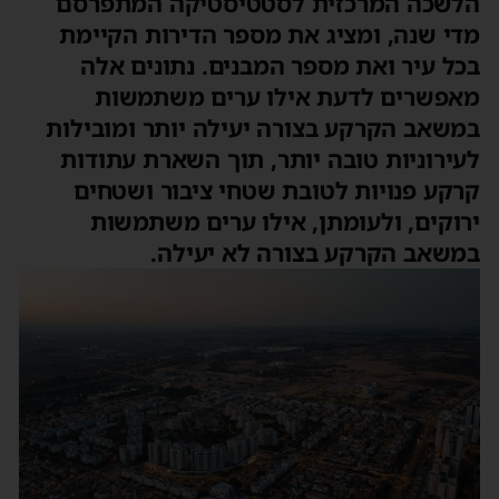
הלשכה המרכזית לסטטיסטיקה המתפרסם
מדי שנה, ומציג את מספר הדירות הקיימת
בכל עיר ואת מספר המבנים. נתונים אלה
מאפשרים לדעת אילו ערים משתמשות
במשאב הקרקע בצורה יעילה יותר ומובילות
לעירוניות טובה יותר, תוך השארת עתודות
קרקע פנויות לטובת שטחי ציבור ושטחים
ירוקים, ולעומתן, אילו ערים משתמשות
במשאב הקרקע בצורה לא יעילה.