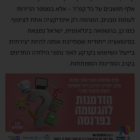
אלף תושבים על כל קמ"ר – אלא במספר הדירות
לעומת מבנים, המהווה רק אינדיקציה אחת לציפוף.
כמו כן, בהשוואה בינלאומית, ישראל נמצאת
בסיטואציה ייחודית שמחייבת אותה להיות יצירתית
בייעול השימוש בקרקע לאור נתוני הילודה החריגים
בקרב המדינות המפותחות.