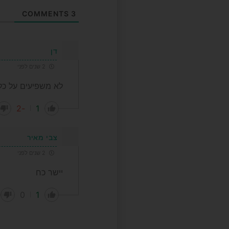
COMMENTS
3
דן
2 שנים לפני
לא משפיעים על כל
-2
1
צבי מאיר
2 שנים לפני
יישר כח
0
1