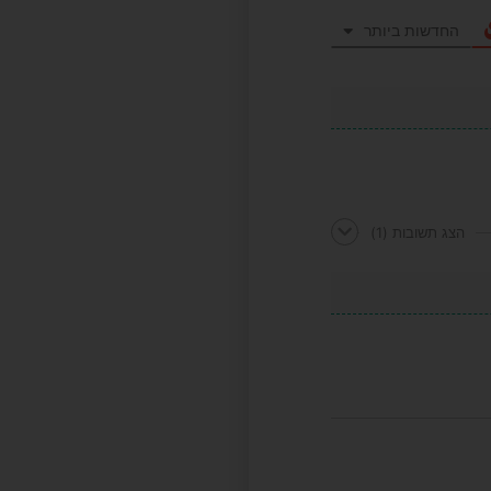
החדשות ביותר
הצג תשובות
(1)