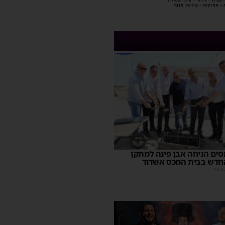
ים הניחה אבן פינה למתקן
חדש בבית המכס אשדוד
15:3