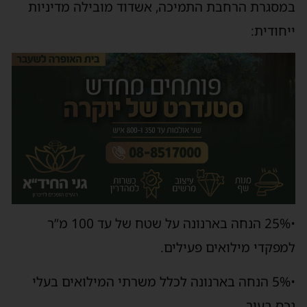
במסגרת הרחבת התמיכה, אשדוד מובילה מדיניות
ייחודית:
•25% הנחה בארנונה על שטח של עד 100 מ”ר
למפקדי מילואים פעילים.
•5% הנחה בארנונה לכלל משרתי המילואים בעלי
נכס בעיר.