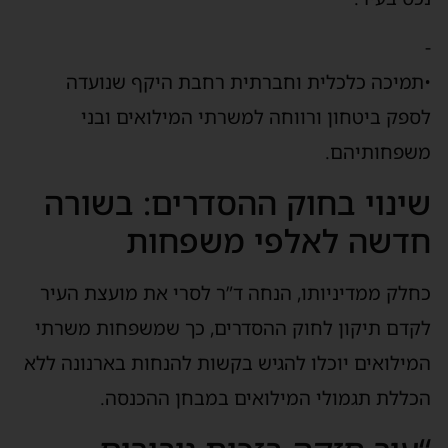
-
•תמיכה כלכלית וחברתית רחבת היקף שנועדה
לספק ביטחון ורווחה למשרתי המילואים ובני
משפחותיהם.
שינוי בחוק ההסדרים: בשורה
חדשה לאלפי משפחות
כחלק ממדיניותו, הנחה ד”ר לסרי את מועצת העיר
לקדם תיקון לחוק ההסדרים, כך שמשפחות משרתי
המילואים יוכלו להגיש בקשות להנחות בארנונה ללא
הכללת תגמולי המילואים במבחן ההכנסה.