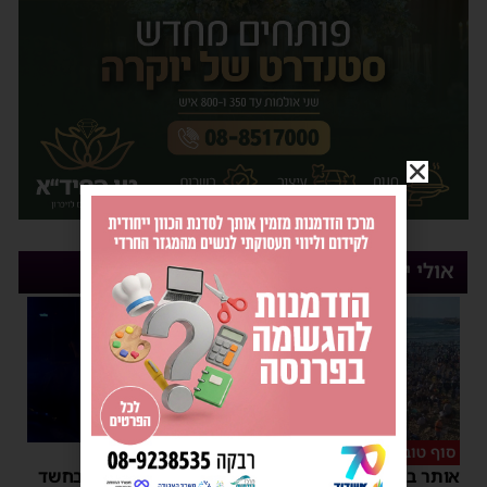
אולי יעניין אותך
סוף טוב
סגירת מעגל מהירה
אותר בחור הישיבה שנעדר
המשטרה עצרה קטין בחשד