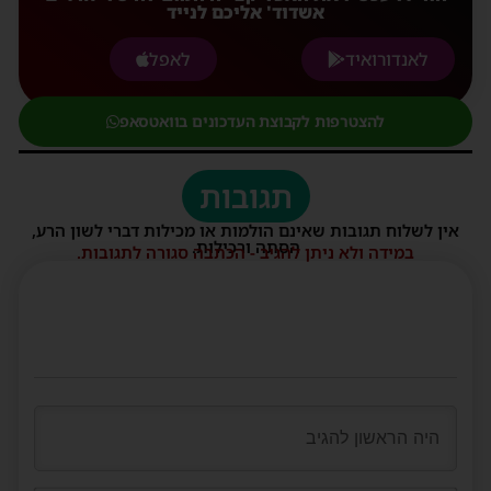
אשדוד' אליכם לנייד
לאנדורואיד
לאפל
להצטרפות לקבוצת העדכונים בוואטסאפ
תגובות
אין לשלוח תגובות שאינם הולמות או מכילות דברי לשון הרע,
הסתה ורכילות.
במידה ולא ניתן להגיב - הכתבה סגורה לתגובות.