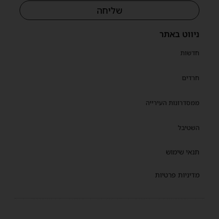
שליחה
ניווט באתר
חדשות
חרדים
ממסדרונות העירייה
השטיבל
תנאי שימוש
מדיניות פרטיות