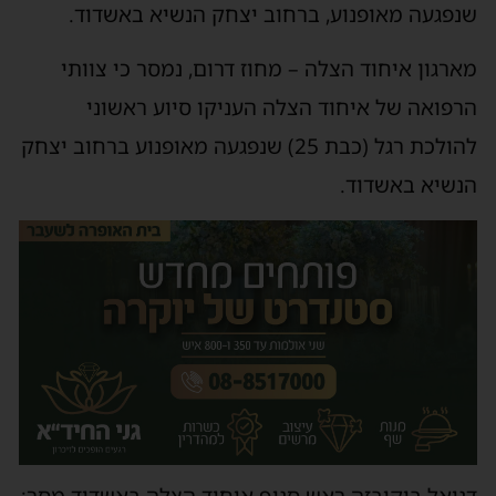
שנפגעה מאופנוע, ברחוב יצחק הנשיא באשדוד.
מארגון איחוד הצלה – מחוז דרום, נמסר כי צוותי
הרפואה של איחוד הצלה העניקו סיוע ראשוני
להולכת רגל (כבת 25) שנפגעה מאופנוע ברחוב יצחק
הנשיא באשדוד.