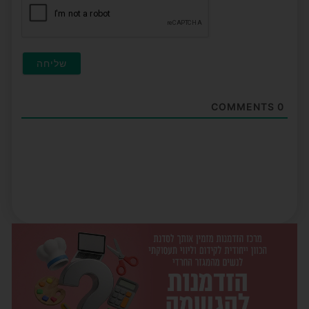
COMMENTS
0