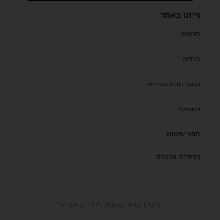
ניווט באתר
חדשות
חרדים
ממסדרונות העירייה
השטיבל
תנאי שימוש
מדיניות פרטיות
© כל הזכויות שמורות ל'חרדים אשדוד'