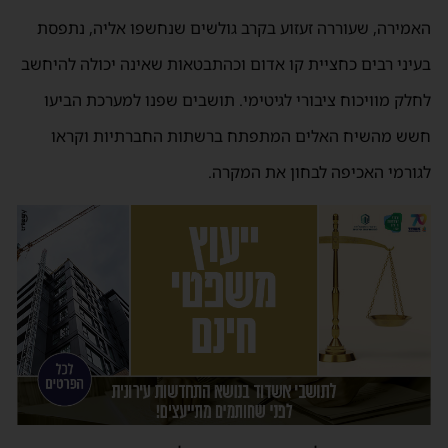
האמירה, שעוררה זעזוע בקרב גולשים שנחשפו אליה, נתפסת
בעיני רבים כחציית קו אדום וכהתבטאות שאינה יכולה להיחשב
לחלק מוויכוח ציבורי לגיטימי. תושבים שפנו למערכת הביעו
חשש מהשיח האלים המתפתח ברשתות החברתיות וקראו
לגורמי האכיפה לבחון את המקרה.