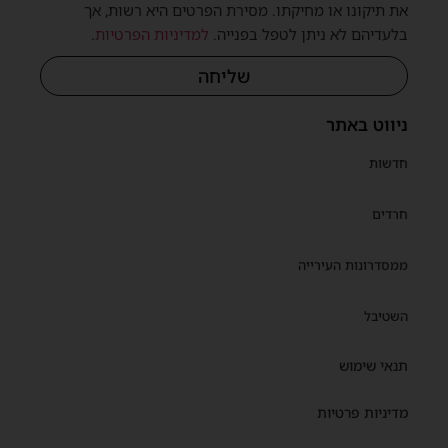
את תיקונו או מחיקתו. מסירת הפרטים היא רשות, אך
בלעדיהם לא ניתן לטפל בפנייה.
למדיניות הפרטיות
.
שליחה
ניווט באתר
חדשות
חרדים
ממסדרונות העירייה
השטיבל
תנאי שימוש
מדיניות פרטיות