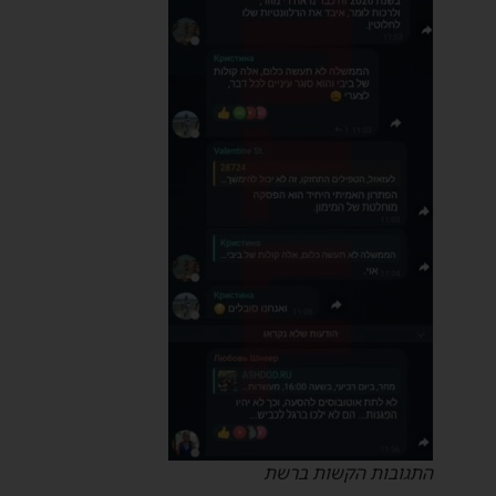
התגובות הקשות ברשת