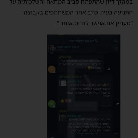
במהלך דיון שהתפתח סביב המחאה והשלכותיה על
התנועה בעיר, כתב אחד המשתתפים בקבוצה:
“מעניין אם אפשר לדרוס אותם”.