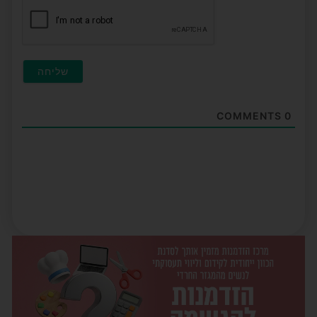
COMMENTS
0