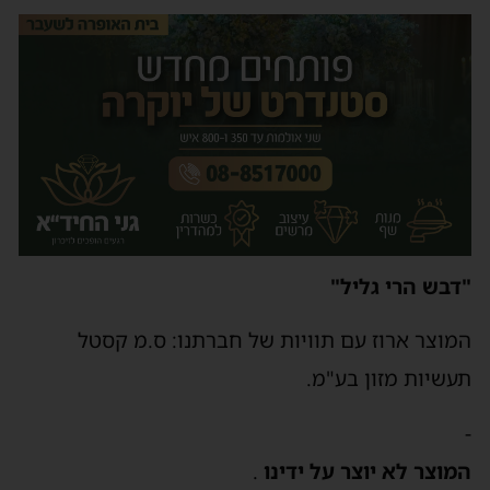
"דבש הרי גליל"
המוצר ארוז עם תוויות של חברתנו: ס.מ קסטל
תעשיות מזון בע"מ.
-
המוצר לא יוצר על ידינו
.