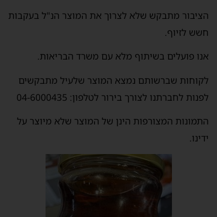
הציבור מתבקש שלא לצרוך את המוצר הנ"ל בעקבות
חשש לזיוף.
אנו פועלים בשיתוף מלא עם משרד הבריאות.
לקוחות שברשותם נמצא המוצר שלעיל מתבקשים
לפנות לחברתנו לצורך בירור לטלפון: 04-6000435
התמונות המצורפות הינן של המוצר שלא מיוצר על
ידינו.