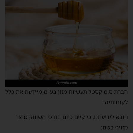
Freepik.com
חברת ס.מ קסטל תעשיות מזון בע"מ מיידעת את כלל
לקוחותיה:
הובא לידיעתנו, כי קיים כיום בדרכי השיווק מוצר
מזויף בשם: