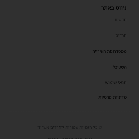
ניווט באתר
חדשות
חרדים
ממסדרונות העירייה
השטיבל
תנאי שימוש
מדיניות פרטיות
© כל הזכויות שמורות ל'חרדים אשדוד'