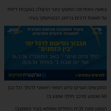
בשעה האחרונה הוזעקו כונני ההצלה בעקבות דיווח
על תאונת דרכים ברחוב ז'בוטינסקי בעיר.
החובשים העניקו סיוע רפואי ראשוני להולך רגל כבן
60 שנפגע מרכב חולף שפגע בו.
הנפגע פונה לבית החולים אסותא בעיר כשמצבו