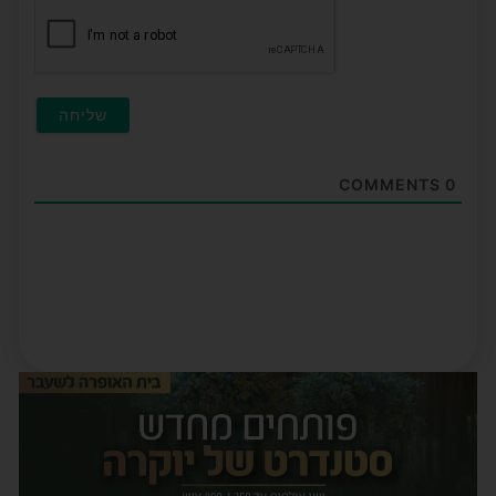
COMMENTS
0