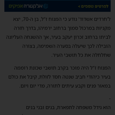
ל'חרדים אשדוד' נודע כי המנוח ז"ל, בן ה-70, יצא
מקניות במרכול סמוך ברחוב ירמיהו, בדרך חזרה
לביתו ברחוב זכרון יעקב בעיר, אך ההשגחה העליונה
הובילה לכך שיעלה בסערה השמימה, בצורה
שחלחלה את כל תושבי העיר.
המנוח ז"ל היה מוכר בקרב תושבי שכונת רוממה
בעיר כיהודי חביב שנטה חסד לזולת, קיבל את כולם
במאור פנים וקבע עיתים לתורה, מדי יום ויום.
-
הוא גידל משפחה לתפארת, בנים ובני בנים