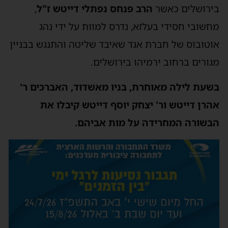
בירושלים כאשר
הרב פנחס נפתלי דייטש ז"ל
,
מחשובי חסידי בעלזא, נדרס למוות על ידי נהג
אוטובוס של חברת אגד שאיבד שליטה והתנגש בבניין
מגורים ברחוב ירמיהו בירושלים.
בשעת לילה מאוחרת, בניו מאשדוד, האברכים ר'
אהרן דייטש ור' יצחק יוסף דייטש קיבלו את
הבשורה המחרידה על מות אביהם.