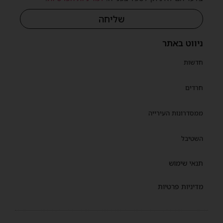
שליחה
ניווט באתר
חדשות
חרדים
ממסדרונות העירייה
השטיבל
תנאי שימוש
מדיניות פרטיות