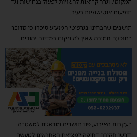
המקומי, וגרר קריאות לרשויות לפעול בנחישות נגד
תופעות אנטישמיות בעיר.
תושבים שהבחינו בגרפיטי המזעזע סיפרו כי מדובר
בתופעה חמורה שאין לה מקום במדינה יהודית.
בעקבות האירוע, פנו תושבים מודאגים למשטרה
ודרשו חקירה דחופה למציאת האחראים למעשה