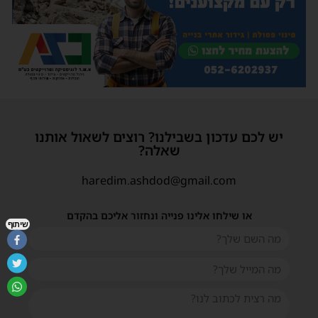
יש לכם עדכון בשבילנו? רוצים לשאול אותנו
שאלה?
haredim.ashdod@gmail.com
או שילחו אלינו פנייה ונחזור אליכם בהקדם
שיתוף