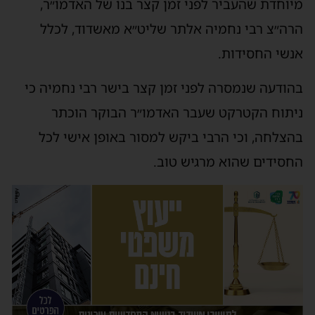
מיוחדת שהעביר לפני זמן קצר בנו של האדמו״ר,
הרה״צ רבי נחמיה אלתר שליט״א מאשדוד, לכלל
אנשי החסידות.
בהודעה שנמסרה לפני זמן קצר בישר רבי נחמיה כי
ניתוח הקטרקט שעבר האדמו״ר הבוקר הוכתר
בהצלחה, וכי הרבי ביקש למסור באופן אישי לכל
החסידים שהוא מרגיש טוב.