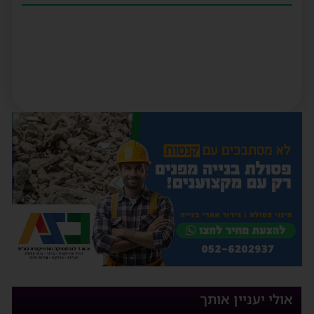
אולי יעניין אותך