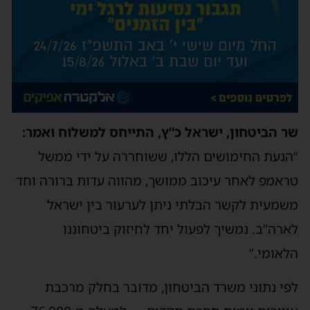
שר הביטחון, ישראל כ”ץ, התייחס למשלוח ואמר:
“הגעת החימושים הללו, ששוחררה על ידי ממשל
טראמפ לאחר עיכוב ממושך, מהווה עדות ברורה וחד
משמעית לקשר הבלתי ניתן לערעור בין ישראל
לארה”ב. נמשיך לפעול יחד לחיזוק ביטחוננו
הלאומי.”
לפי נתוני משרד הביטחון, מדובר בחלק מרכבת