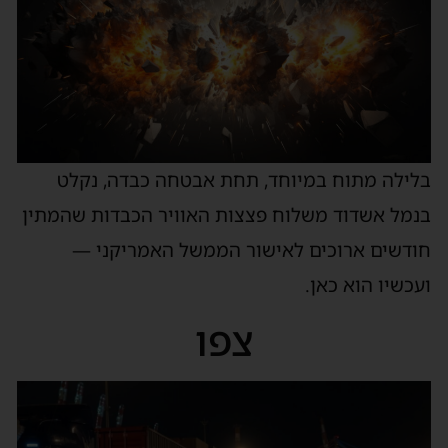
בלילה מתוח במיוחד, תחת אבטחה כבדה, נקלט
בנמל אשדוד משלוח פצצות האוויר הכבדות שהמתין
חודשים ארוכים לאישור הממשל האמריקני —
ועכשיו הוא כאן.
צפו
נגן
וידאו