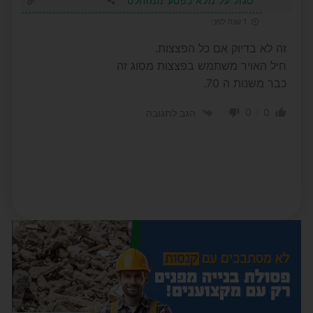
סגול על מלא כפסע ממוחלט
1 שנה לפני
זה לא בדיוק אם כל הפצצות.
חיל האויר משתמש בפצצות מסוג זה
כבר משנות ה 70.
0
0
הגב לתגובה