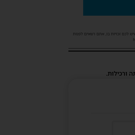
שיש לכם זכויות בו, אתם רשאים לפנות
ה ורכילות.