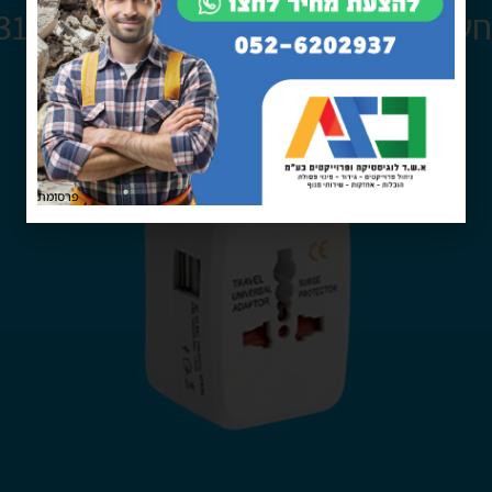
פרסומת