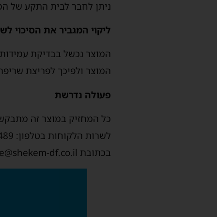
ניתן לחבר לבית התקע של המ
ליקוי המגביר את הסיכוי לשר
המוצר נכשל בבדיקת עמידות 
המוצר ולפיכך לפריצת שריפה 
פעולה נדרשת
כל המחזיק במוצר זה מתבקש 
בכתובת sevice@shekem-df.co.il.