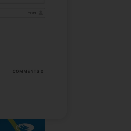
COMMENTS
0